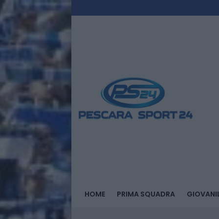
HOME
PRIMA SQUADRA
GIOVANIL