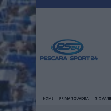
HOME
PRIMA SQUADRA
GIOVANIL