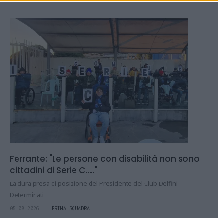
Ferrante: "Le persone con disabilità non sono
cittadini di Serie C....."
La dura presa di posizione del Presidente del Club Delfini
Determinati
05.08.2026
PRIMA SQUADRA