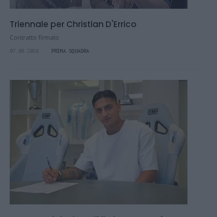
Triennale per Christian D'Errico
Contratto firmato
07.08.2026
PRIMA SQUADRA