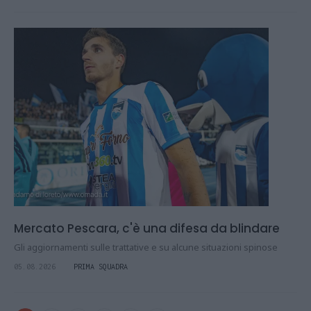
Mercato Pescara, c'è una difesa da blindare
Gli aggiornamenti sulle trattative e su alcune situazioni spinose
05.08.2026
PRIMA SQUADRA