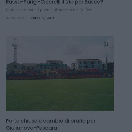
Russo-Parigi-Cicerelli il trio per Buscè?
Ipotesi e rumors: il punto sul mercato del Delfino
07.08.2026
PRIMA SQUADRA
Porte chiuse e cambio di orario per
Giulianova-Pescara