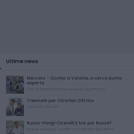
Ultime news
Mercato - Occhio a Valania, si cerca punta
esperta
Con Di Nardo sempre sul piede di partenza...
Triennale per Christian D'Errico
Contratto firmato
Russo-Parigi-Cicerelli il trio per Buscè?
Ipotesi e rumors: il punto sul mercato del Delfino