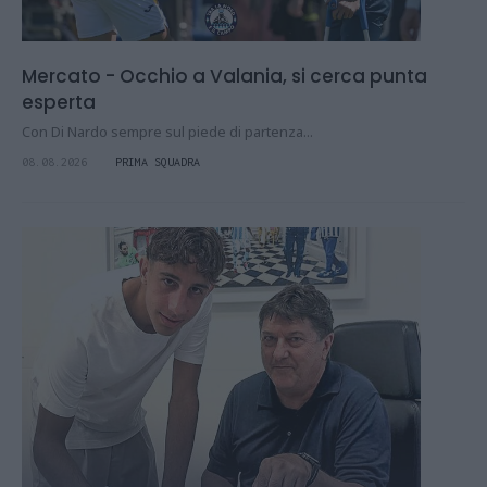
Mercato - Occhio a Valania, si cerca punta
esperta
Con Di Nardo sempre sul piede di partenza...
08.08.2026
PRIMA SQUADRA