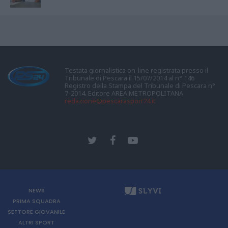
Testata giornalistica on-line registrata presso il
Tribunale di Pescara il 15/07/2014 al n° 146
Registro della Stampa del Tribunale di Pescara n°
7-2014. Editore AREA METROPOLITANA
redazione@pescarasport24.it
NEWS
PRIMA SQUADRA
SETTORE GIOVANILE
ALTRI SPORT