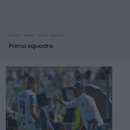
Home
News
Prima squadra
Prima squadra