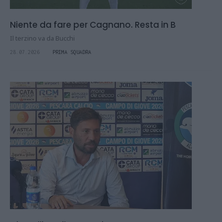
Niente da fare per Cagnano. Resta in B
Il terzino va da Bucchi
28.07.2026
PRIMA SQUADRA