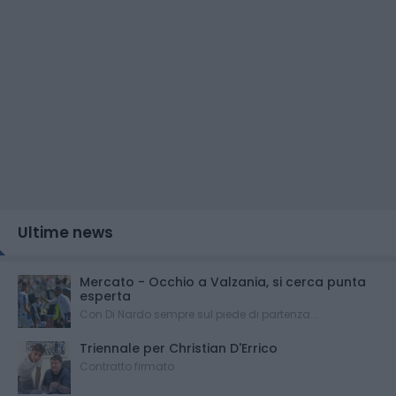
Ultime news
Mercato - Occhio a Valzania, si cerca punta
esperta
Con Di Nardo sempre sul piede di partenza...
Triennale per Christian D'Errico
Contratto firmato