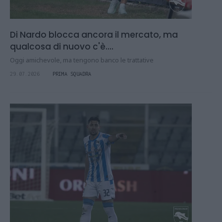
Di Nardo blocca ancora il mercato, ma
qualcosa di nuovo c'è....
Oggi amichevole, ma tengono banco le trattative
29.07.2026
PRIMA SQUADRA