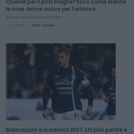
Cicerelli per il post Insigne? Ecco come stanno
le cose. Nome nuovo per l'attacco
Il punto sul mercato del Delfino
28.07.2026
PRIMA SQUADRA
Biancazzurri a scadenza 2027: chi può partire e