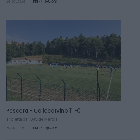
26.07.2026
PRIMA SQUADRA
Pescara - Collecorvino 11 -0
Tripletta per Davide Merola
25.07.2026
PRIMA SQUADRA