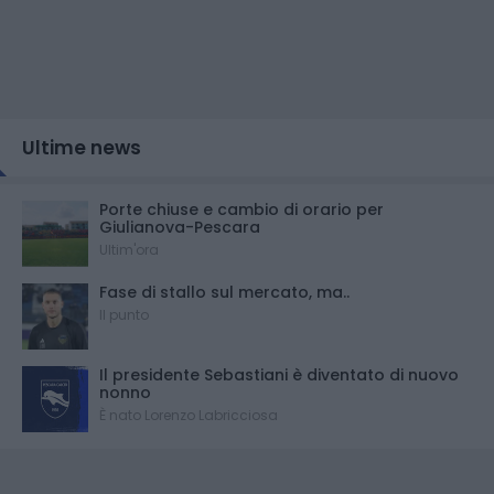
Ultime news
Porte chiuse e cambio di orario per
Giulianova-Pescara
Ultim'ora
Fase di stallo sul mercato, ma..
Il punto
Il presidente Sebastiani è diventato di nuovo
nonno
È nato Lorenzo Labricciosa