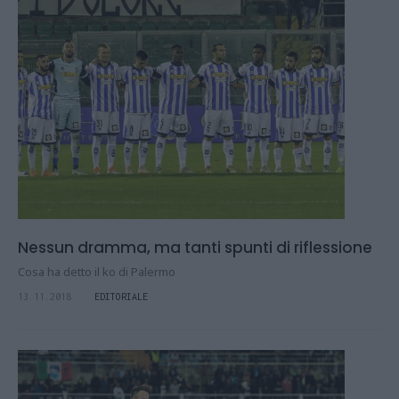
Nessun dramma, ma tanti spunti di riflessione
Cosa ha detto il ko di Palermo
13.11.2018
EDITORIALE