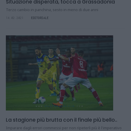
Situazione disperata, tocca a Grassadonia
Terzo cambio in panchina, sesto in meno di due anni
14.02.2021
EDITORIALE
La stagione più brutta con il finale più bello..
Imparare dagli errori commessi per non ripeterli più è l'imperativo