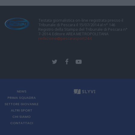
Testata giornalistica on-line registrata presso il
Tribunale di Pescara il 15/07/2014 al n° 146
Registro della Stampa del Tribunale di Pescara n°
7-2014. Editore AREA METROPOLITANA
redazione@pescarasport24.it
NEWS
PRIMA SQUADRA
SETTORE GIOVANILE
ALTRI SPORT
CHI SIAMO
CONTATTACI