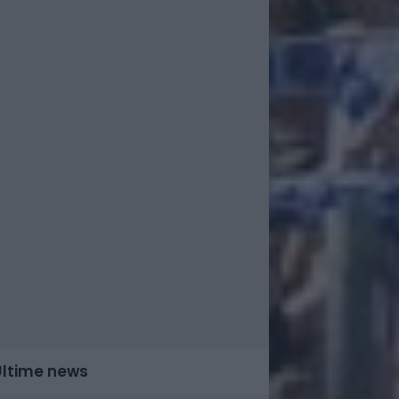
Ultime news