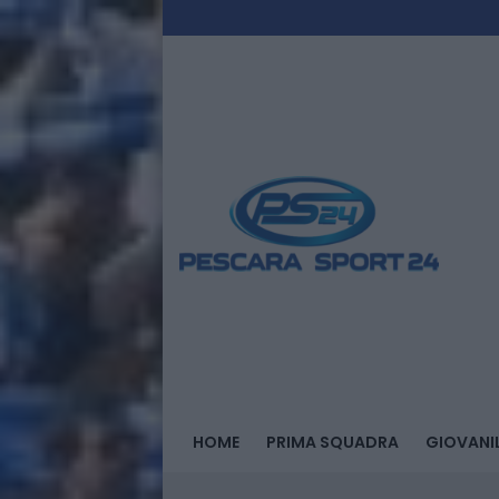
HOME
PRIMA SQUADRA
GIOVANIL