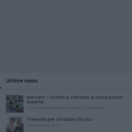
Ultime news
Mercato - Occhio a Valzania, si cerca punta
esperta
Con Di Nardo sempre sul piede di partenza...
Triennale per Christian D'Errico
Contratto firmato