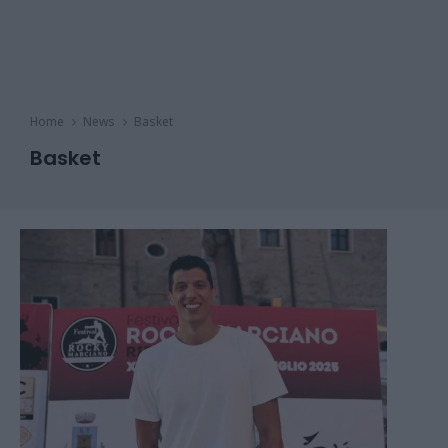
Home
News
Basket
Basket