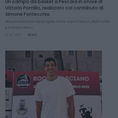
Un campo da basket a Pescara in onore di
Vittorio Pomilio, realizzato col contributo di
Simone Fontecchio
alla presentazione del progetto anche Gianni Petrucci, Malì Pomilio
e il sindaco Masci
22.07.2025
BASKET