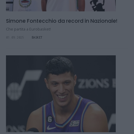
Simone Fontecchio da record in Nazionale!
Che partita a Eurobasket!
01.09.2025
BASKET