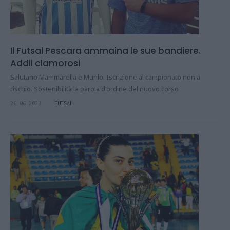
Il Futsal Pescara ammaina le sue bandiere.
Addii clamorosi
Salutano Mammarella e Murilo. Iscrizione al campionato non a
rischio. Sostenibilità la parola d'ordine del nuovo corso
26.06.2023
FUTSAL