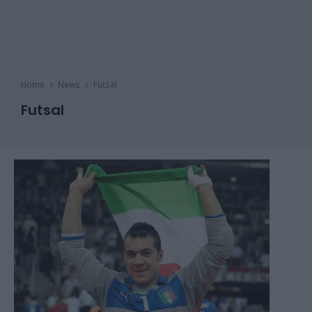
Home
News
Futsal
Futsal