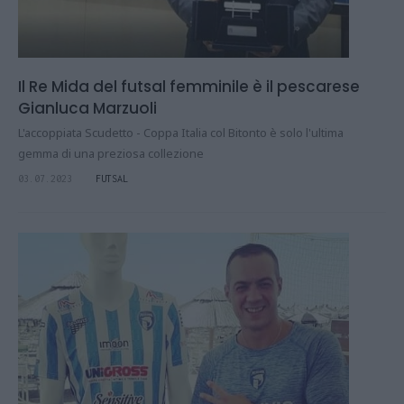
Il Re Mida del futsal femminile è il pescarese
Gianluca Marzuoli
L'accoppiata Scudetto - Coppa Italia col Bitonto è solo l'ultima
gemma di una preziosa collezione
03.07.2023
FUTSAL