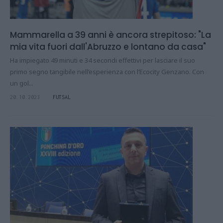
Mammarella a 39 anni è ancora strepitoso: "La
mia vita fuori dall'Abruzzo e lontano da casa"
Ha impiegato 49 minuti e 34 secondi effettivi per lasciare il suo
primo segno tangibile nell’esperienza con l’Ecocity Genzano. Con
un gol...
20.10.2023
FUTSAL