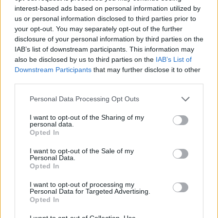
interest-based ads based on personal information utilized by
us or personal information disclosed to third parties prior to
your opt-out. You may separately opt-out of the further
disclosure of your personal information by third parties on the
IAB’s list of downstream participants. This information may
also be disclosed by us to third parties on the
IAB’s List of
Downstream Participants
that may further disclose it to other
third parties.
Personal Data Processing Opt Outs
I want to opt-out of the Sharing of my
personal data.
Opted In
I want to opt-out of the Sale of my
Personal Data.
Opted In
I want to opt-out of processing my
Personal Data for Targeted Advertising.
Opted In
I want to opt-out of Collection, Use,