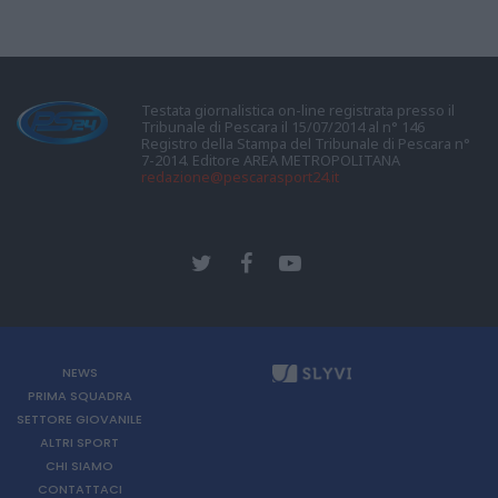
Testata giornalistica on-line registrata presso il
Tribunale di Pescara il 15/07/2014 al n° 146
Registro della Stampa del Tribunale di Pescara n°
7-2014. Editore AREA METROPOLITANA
redazione@pescarasport24.it
NEWS
PRIMA SQUADRA
SETTORE GIOVANILE
ALTRI SPORT
CHI SIAMO
CONTATTACI