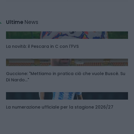
Ultime
News
La novità: il Pescara in C con l'FVS
Guccione: "Mettiamo in pratica ciò che vuole Buscè. Su
Di Nardo..."
La numerazione ufficiale per la stagione 2026/27