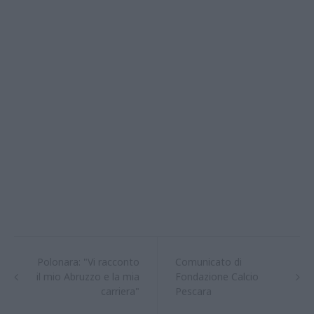
Polonara: "Vi racconto
Comunicato di
il mio Abruzzo e la mia
Fondazione Calcio
carriera"
Pescara