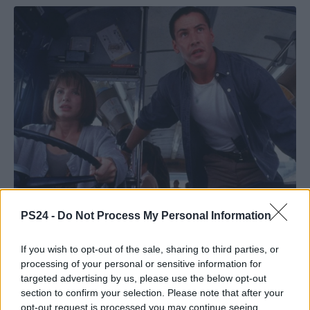
PS24 -
Do Not Process My Personal Information
If you wish to opt-out of the sale, sharing to third parties, or
processing of your personal or sensitive information for
targeted advertising by us, please use the below opt-out
section to confirm your selection. Please note that after your
opt-out request is processed you may continue seeing