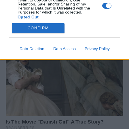
Retention, Sale, and/or Sharing of my
Personal Data that Is Unrelated with the
Purposes for which it was collected.
Opted Out
CONFIRM
Data Deletion
Data Access
Privacy Policy