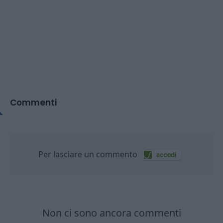
Commenti