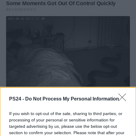
PS24 -
Do Not Process My Personal Information
If you wish to opt-out of the sale, sharing to third parties, or
processing of your personal or sensitive information for
targeted advertising by us, please use the below opt-out
section to confirm your selection. Please note that after your