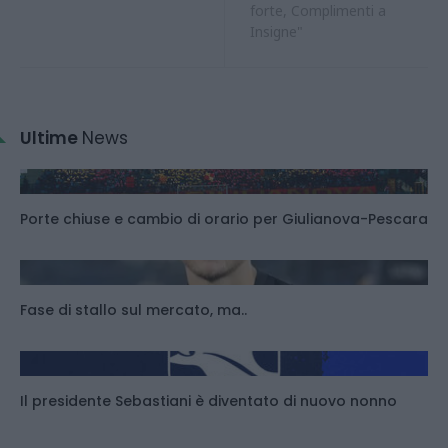
forte, Complimenti a
Insigne"
Ultime
News
Porte chiuse e cambio di orario per Giulianova-Pescara
Fase di stallo sul mercato, ma..
Il presidente Sebastiani è diventato di nuovo nonno