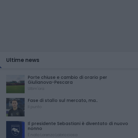
Ultime news
Porte chiuse e cambio di orario per
Giulianova-Pescara
Ultim'ora
Fase di stallo sul mercato, ma..
Il punto
Il presidente Sebastiani è diventato di nuovo
nonno
È nato Lorenzo Labricciosa