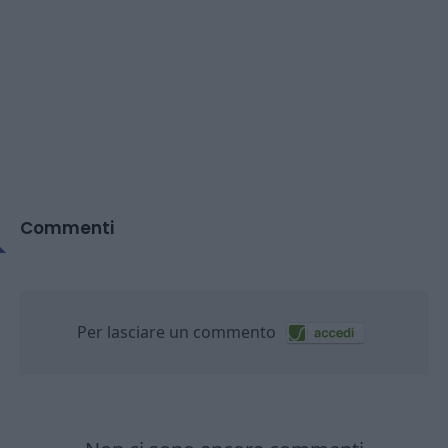
Commenti