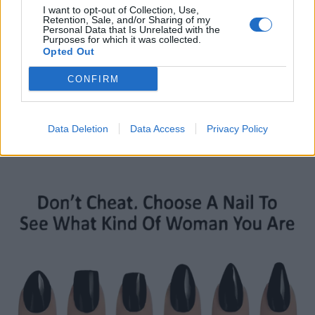
I want to opt-out of Collection, Use,
Retention, Sale, and/or Sharing of my
Personal Data that Is Unrelated with the
Purposes for which it was collected.
Opted Out
CONFIRM
Data Deletion
Data Access
Privacy Policy