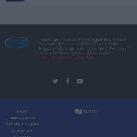
Testata giornalistica on-line registrata presso il
Tribunale di Pescara il 15/07/2014 al n° 146
Registro della Stampa del Tribunale di Pescara n°
7-2014. Editore AREA METROPOLITANA
redazione@pescarasport24.it
NEWS
PRIMA SQUADRA
SETTORE GIOVANILE
ALTRI SPORT
CHI SIAMO