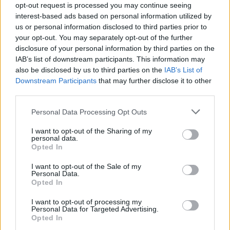
opt-out request is processed you may continue seeing
interest-based ads based on personal information utilized by
us or personal information disclosed to third parties prior to
your opt-out. You may separately opt-out of the further
disclosure of your personal information by third parties on the
IAB’s list of downstream participants. This information may
also be disclosed by us to third parties on the
IAB’s List of
Downstream Participants
that may further disclose it to other
third parties.
Personal Data Processing Opt Outs
I want to opt-out of the Sharing of my
personal data.
Opted In
I want to opt-out of the Sale of my
Personal Data.
Opted In
I want to opt-out of processing my
Personal Data for Targeted Advertising.
Opted In