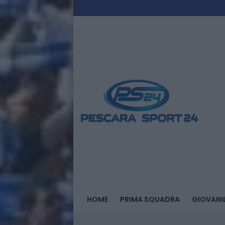
HOME
PRIMA SQUADRA
GIOVANIL