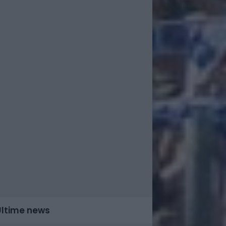
Ultime news