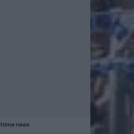
Ultime news