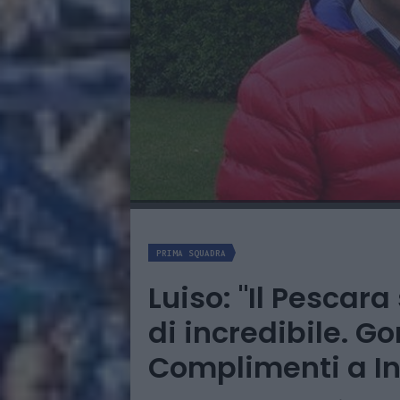
PRIMA SQUADRA
Luiso: "Il Pescar
di incredibile. Go
Complimenti a In