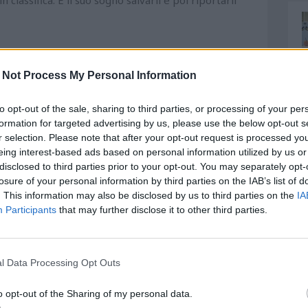
 Not Process My Personal Information
to opt-out of the sale, sharing to third parties, or processing of your per
formation for targeted advertising by us, please use the below opt-out s
r selection. Please note that after your opt-out request is processed y
eing interest-based ads based on personal information utilized by us or
disclosed to third parties prior to your opt-out. You may separately opt-
losure of your personal information by third parties on the IAB’s list of
. This information may also be disclosed by us to third parties on the
IA
Participants
that may further disclose it to other third parties.
l Data Processing Opt Outs
o opt-out of the Sharing of my personal data.