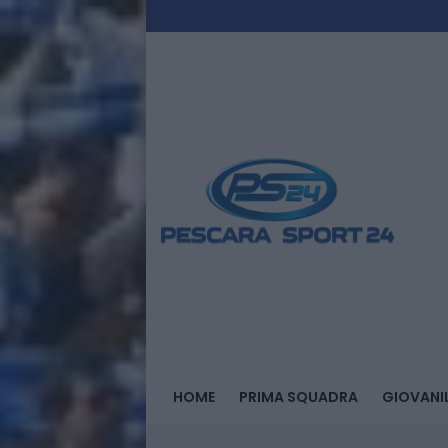
HOME
PRIMA SQUADRA
GIOVANIL