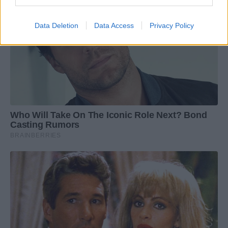
Data Deletion
Data Access
Privacy Policy