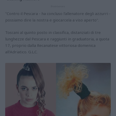
"Contro il Pescara - ha concluso l'allenatore degli azzurri -
possiamo dire la nostra e giocarcela a viso aperto".
Toscani al quinto posto in classifica, distanziati di tre
lunghezze dal Pescara e raggiunti in graduatoria, a quota
17, proprio dalla Recanatese vittoriosa domenica
all'Adriatico. G.L.C.