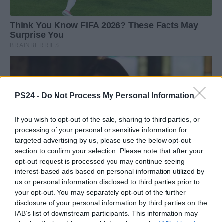
PS24 -
Do Not Process My Personal Information
If you wish to opt-out of the sale, sharing to third parties, or
processing of your personal or sensitive information for
targeted advertising by us, please use the below opt-out
section to confirm your selection. Please note that after your
opt-out request is processed you may continue seeing
interest-based ads based on personal information utilized by
us or personal information disclosed to third parties prior to
your opt-out. You may separately opt-out of the further
disclosure of your personal information by third parties on the
IAB’s list of downstream participants. This information may