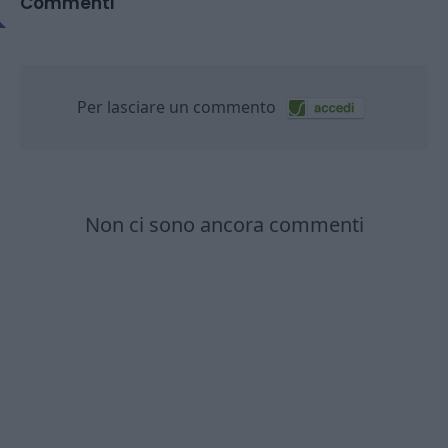
Commenti