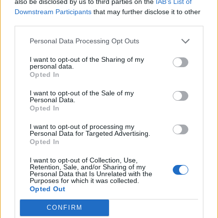
also be disclosed by us to third parties on the
IAB’s List of
Downstream Participants
that may further disclose it to other
third parties.
Personal Data Processing Opt Outs
I want to opt-out of the Sharing of my
personal data.
Opted In
I want to opt-out of the Sale of my
Personal Data.
Opted In
I want to opt-out of processing my
Personal Data for Targeted Advertising.
Opted In
I want to opt-out of Collection, Use,
Retention, Sale, and/or Sharing of my
Personal Data that Is Unrelated with the
Purposes for which it was collected.
Opted Out
CONFIRM