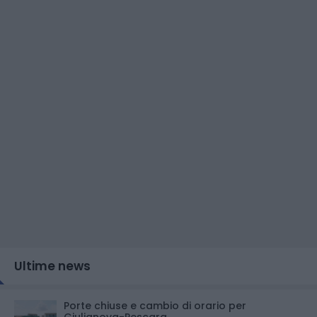
Ultime news
Porte chiuse e cambio di orario per
Giulianova-Pescara