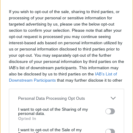
If you wish to opt-out of the sale, sharing to third parties, or
processing of your personal or sensitive information for
targeted advertising by us, please use the below opt-out
section to confirm your selection. Please note that after your
opt-out request is processed you may continue seeing
interest-based ads based on personal information utilized by
us or personal information disclosed to third parties prior to
your opt-out. You may separately opt-out of the further
disclosure of your personal information by third parties on the
IAB’s list of downstream participants. This information may
also be disclosed by us to third parties on the
IAB’s List of
Downstream Participants
that may further disclose it to other
third parties.
Personal Data Processing Opt Outs
I want to opt-out of the Sharing of my
personal data.
Opted In
I want to opt-out of the Sale of my