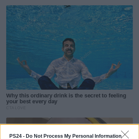
PS24 -
Do Not Process My Personal Information