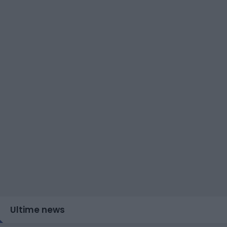
Ultime news