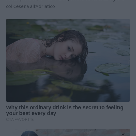
col Cesena all’Adriatico