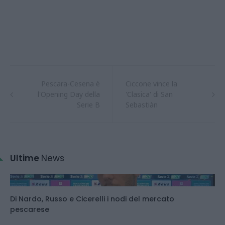
Pescara-Cesena è
Ciccone vince la
l'Opening Day della
'Clasica' di San
Serie B
Sebastiàn
Ultime
News
Di Nardo, Russo e Cicerelli i nodi del mercato
pescarese