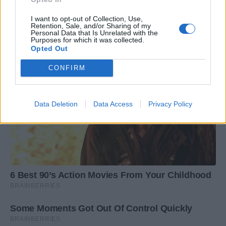
I want to opt-out of Collection, Use,
Retention, Sale, and/or Sharing of my
Personal Data that Is Unrelated with the
Purposes for which it was collected.
Opted Out
CONFIRM
Data Deletion
Data Access
Privacy Policy