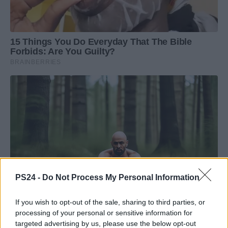
PS24 -
Do Not Process My Personal Information
If you wish to opt-out of the sale, sharing to third parties, or
processing of your personal or sensitive information for
targeted advertising by us, please use the below opt-out