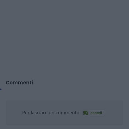
Commenti