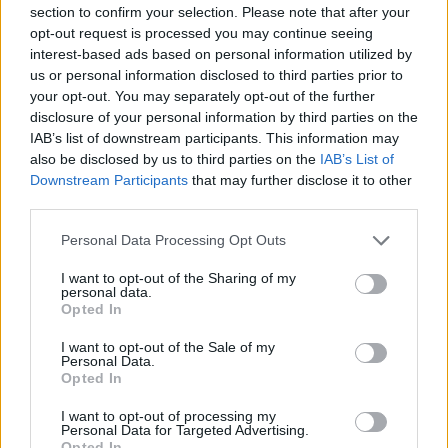
section to confirm your selection. Please note that after your
opt-out request is processed you may continue seeing
interest-based ads based on personal information utilized by
us or personal information disclosed to third parties prior to
your opt-out. You may separately opt-out of the further
disclosure of your personal information by third parties on the
IAB’s list of downstream participants. This information may
also be disclosed by us to third parties on the
IAB’s List of
Downstream Participants
that may further disclose it to other
third parties.
Personal Data Processing Opt Outs
I want to opt-out of the Sharing of my
personal data.
Opted In
I want to opt-out of the Sale of my
Personal Data.
Opted In
I want to opt-out of processing my
Personal Data for Targeted Advertising.
Opted In