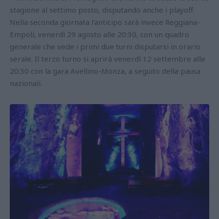
stagione al settimo posto, disputando anche i playoff.
Nella seconda giornata l’anticipo sarà invece Reggiana-
Empoli, venerdì 29 agosto alle 20:30, con un quadro
generale che vede i primi due turni disputarsi in orario
serale. Il terzo turno si aprirà venerdì 12 settembre alle
20:30 con la gara Avellino-Monza, a seguito della pausa
nazionali.