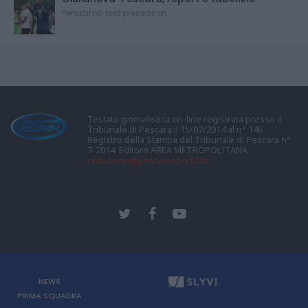
Penultimo test preseason
Testata giornalistica on-line registrata presso il
Tribunale di Pescara il 15/07/2014 al n° 146
Registro della Stampa del Tribunale di Pescara n°
7-2014. Editore AREA METROPOLITANA
redazione@pescarasport24.it
NEWS
PRIMA SQUADRA