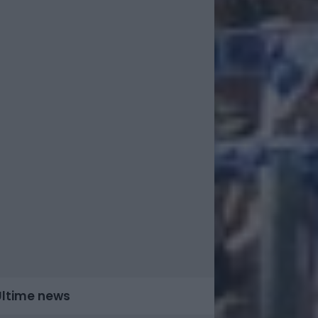
Ultime news