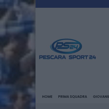
HOME
PRIMA SQUADRA
GIOVANIL