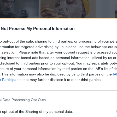
 Not Process My Personal Information
to opt-out of the sale, sharing to third parties, or processing of your per
formation for targeted advertising by us, please use the below opt-out s
r selection. Please note that after your opt-out request is processed y
eing interest-based ads based on personal information utilized by us or
disclosed to third parties prior to your opt-out. You may separately opt-
losure of your personal information by third parties on the IAB’s list of
. This information may also be disclosed by us to third parties on the
IA
Participants
that may further disclose it to other third parties.
l Data Processing Opt Outs
o opt-out of the Sharing of my personal data.