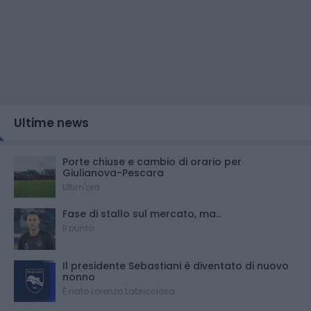
Ultime news
Porte chiuse e cambio di orario per
Giulianova-Pescara
Ultim'ora
Fase di stallo sul mercato, ma..
Il punto
Il presidente Sebastiani è diventato di nuovo
nonno
È nato Lorenzo Labricciosa