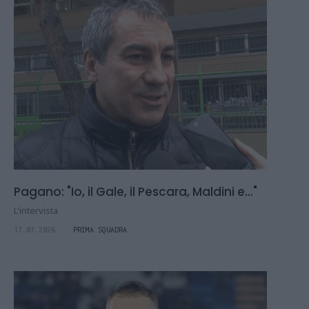
Pagano: "Io, il Gale, il Pescara, Maldini e..."
L'intervista
17.07.2026
PRIMA SQUADRA