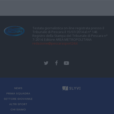
Testata giornalistica on-line registrata presso il
Tribunale di Pescara il 15/07/2014 al n° 146
Registro della Stampa del Tribunale di Pescara n°
7-2014. Editore AREA METROPOLITANA
redazione@pescarasport24.it
NEWS
PRIMA SQUADRA
SETTORE GIOVANILE
ALTRI SPORT
CHI SIAMO