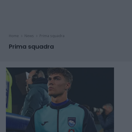
Home
News
Prima squadra
Prima squadra