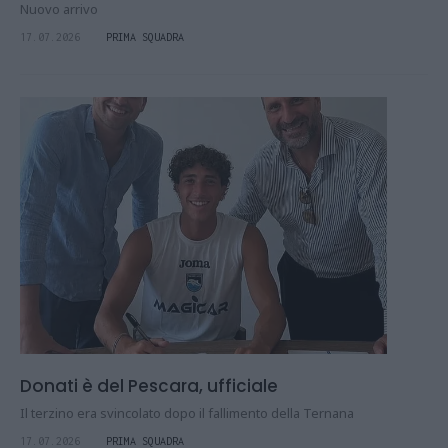
Nuovo arrivo
17.07.2026
PRIMA SQUADRA
Donati è del Pescara, ufficiale
Il terzino era svincolato dopo il fallimento della Ternana
17.07.2026
PRIMA SQUADRA