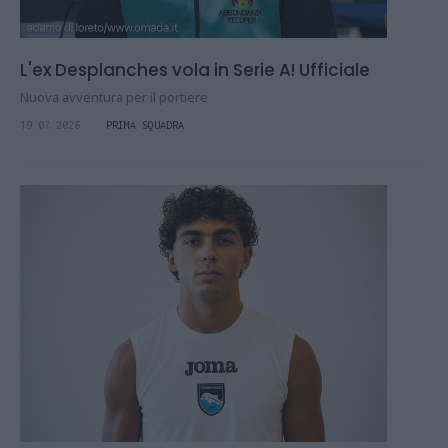
L'ex Desplanches vola in Serie A! Ufficiale
Nuova avventura per il portiere
19.07.2026
PRIMA SQUADRA