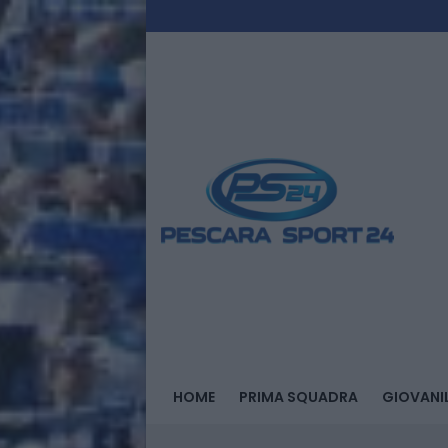
HOME
PRIMA SQUADRA
GIOVANIL