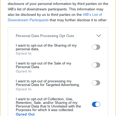
disclosure of your personal information by third parties on the
IAB’s list of downstream participants. This information may
also be disclosed by us to third parties on the
IAB’s List of
Downstream Participants
that may further disclose it to other
third parties.
Personal Data Processing Opt Outs
I want to opt-out of the Sharing of my
personal data.
Opted In
I want to opt-out of the Sale of my
Personal Data.
Opted In
I want to opt-out of processing my
Personal Data for Targeted Advertising.
Opted In
I want to opt-out of Collection, Use,
Retention, Sale, and/or Sharing of my
Personal Data that Is Unrelated with the
Purposes for which it was collected.
Opted Out