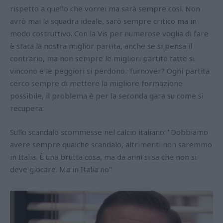
rispetto a quello che vorrei ma sarà sempre così. Non
avrò mai la squadra ideale, sarò sempre critico ma in
modo costruttivo. Con la Vis per numerose voglia di fare
è stata la nostra miglior partita, anche se si pensa il
contrario, ma non sempre le migliori partite fatte si
vincono e le peggiori si perdono. Turnover? Ogni partita
cerco sempre di mettere la migliore formazione
possibile, il problema è per la seconda gara su come si
recupera:
Sullo scandalo scommesse nel calcio italiano: "Dobbiamo
avere sempre qualche scandalo, altrimenti non saremmo
in Italia. È una brutta cosa, ma da anni si sa che non si
deve giocare. Ma in Italia no"