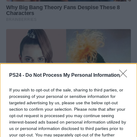
PS24 -
Do Not Process My Personal Information
If you wish to opt-out of the sale, sharing to third parties, or
processing of your personal or sensitive information for
targeted advertising by us, please use the below opt-out
section to confirm your selection. Please note that after your
opt-out request is processed you may continue seeing
interest-based ads based on personal information utilized by
us or personal information disclosed to third parties prior to
your opt-out. You may separately opt-out of the further