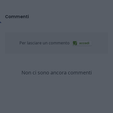
Commenti