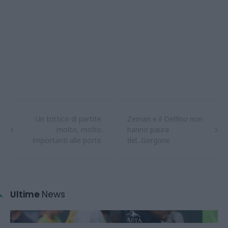
Un trittico di partite
Zeman e il Delfino non
molto, molto
hanno paura
importanti alle porte
del...Gorgone
Ultime
News