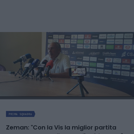
PRIMA SQUADRA
Zeman: "Con la Vis la miglior partita