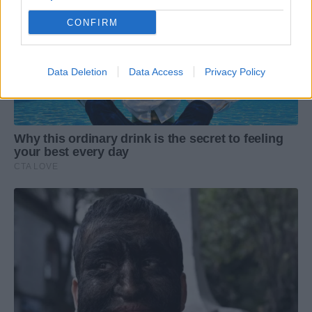
CONFIRM
Data Deletion
Data Access
Privacy Policy