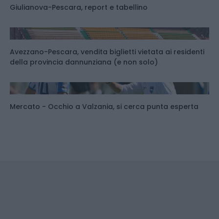
Giulianova-Pescara, report e tabellino
Avezzano-Pescara, vendita biglietti vietata ai residenti
della provincia dannunziana (e non solo)
Mercato - Occhio a Valzania, si cerca punta esperta