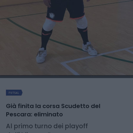
FUTSAL
Già finita la corsa Scudetto del
Pescara: eliminato
Al primo turno dei playoff