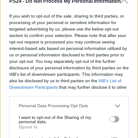
PS24 -
Do Not Process My Personal Information
If you wish to opt-out of the sale, sharing to third parties, or
processing of your personal or sensitive information for
targeted advertising by us, please use the below opt-out
section to confirm your selection. Please note that after your
opt-out request is processed you may continue seeing
interest-based ads based on personal information utilized by
us or personal information disclosed to third parties prior to
your opt-out. You may separately opt-out of the further
disclosure of your personal information by third parties on the
IAB’s list of downstream participants. This information may
also be disclosed by us to third parties on the
IAB’s List of
Downstream Participants
that may further disclose it to other
third parties.
Personal Data Processing Opt Outs
I want to opt-out of the Sharing of my
personal data.
Opted In