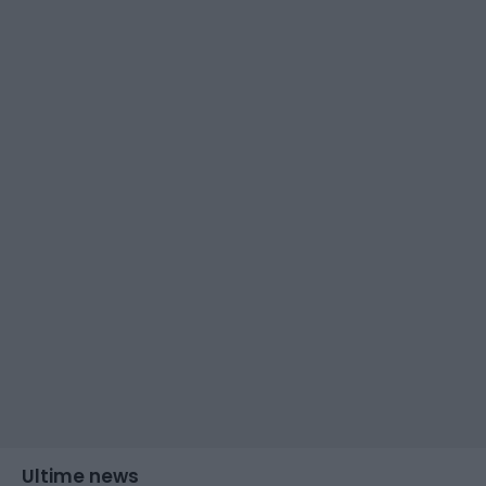
Ultime news