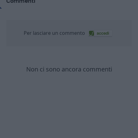
Commenti