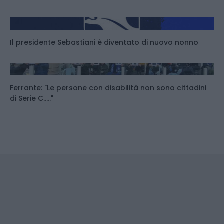
Il presidente Sebastiani è diventato di nuovo nonno
Ferrante: "Le persone con disabilità non sono cittadini
di Serie C....."