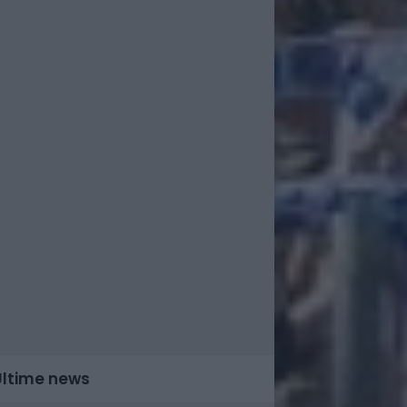
Ultime news