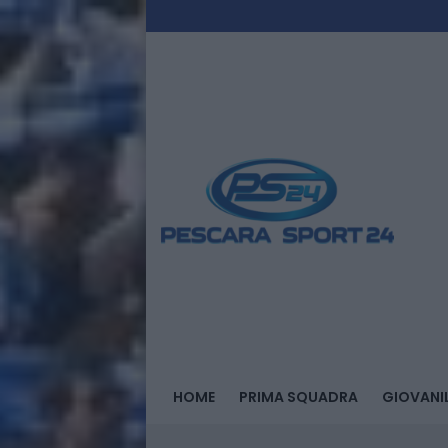
HOME
PRIMA SQUADRA
GIOVANIL