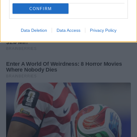
CONFIRM
Data Deletion
Data Access
Privacy Policy