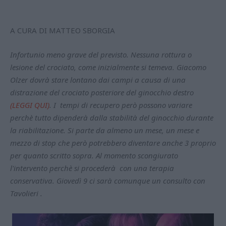
A CURA DI MATTEO SBORGIA
Infortunio meno grave del previsto. Nessuna rottura o
lesione del crociato, come inizialmente si temeva. Giacomo
Olzer dovrà stare lontano dai campi a causa di una
distrazione del crociato posteriore del ginocchio destro
(LEGGI QUI)
. I tempi di recupero però possono variare
perchè tutto dipenderà dalla stabilità del ginocchio durante
la riabilitazione. Si parte da almeno un mese, un mese e
mezzo di stop che però potrebbero diventare anche 3 proprio
per quanto scritto sopra. Al momento scongiurato
l'intervento perchè si procederà con una terapia
conservativa. Giovedì 9 ci sarà comunque un consulto con
Tavolieri .