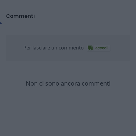
Commenti