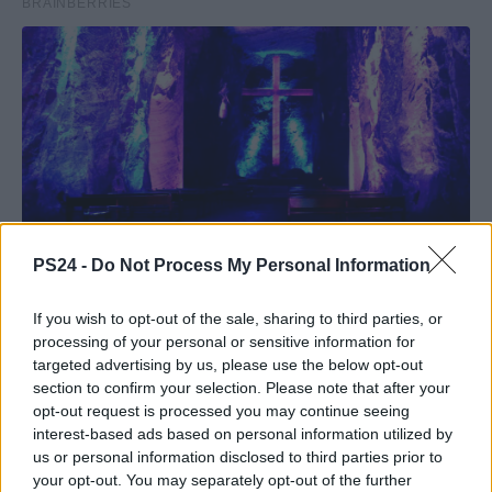
PS24 -
Do Not Process My Personal Information
If you wish to opt-out of the sale, sharing to third parties, or
processing of your personal or sensitive information for
targeted advertising by us, please use the below opt-out
section to confirm your selection. Please note that after your
opt-out request is processed you may continue seeing
interest-based ads based on personal information utilized by
us or personal information disclosed to third parties prior to
your opt-out. You may separately opt-out of the further