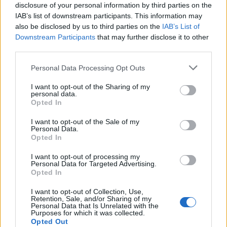
disclosure of your personal information by third parties on the
IAB’s list of downstream participants. This information may
also be disclosed by us to third parties on the
IAB’s List of
Downstream Participants
that may further disclose it to other
third parties.
Personal Data Processing Opt Outs
I want to opt-out of the Sharing of my
personal data.
Opted In
I want to opt-out of the Sale of my
Personal Data.
Opted In
I want to opt-out of processing my
Personal Data for Targeted Advertising.
Opted In
I want to opt-out of Collection, Use,
Retention, Sale, and/or Sharing of my
Personal Data that Is Unrelated with the
Purposes for which it was collected.
Opted Out