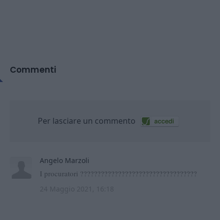
Commenti