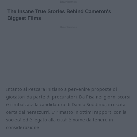
Intanto al Pescara iniziano a pervenire proposte di
giocatori da parte di procuratori. Da Pisa nei giorni scorsi
è rimbalzata la candidatura di Danilo Soddimo, in uscita
certa dai nerazzurri. E' rimasto in ottimi rapporti con la
società ed è legato alla città: è nome da tenere in
considerazione