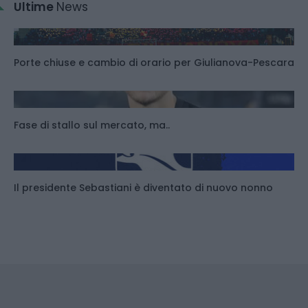
Ultime
News
Porte chiuse e cambio di orario per Giulianova-Pescara
Fase di stallo sul mercato, ma..
Il presidente Sebastiani è diventato di nuovo nonno