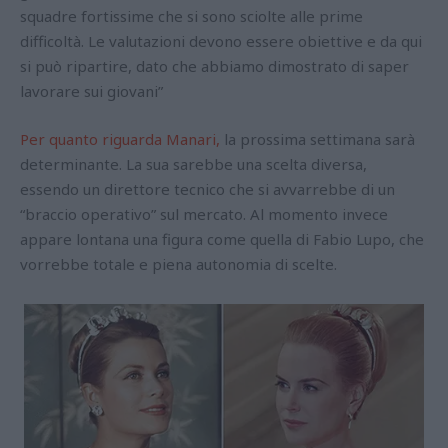
squadre fortissime che si sono sciolte alle prime
difficoltà. Le valutazioni devono essere obiettive e da qui
si può ripartire, dato che abbiamo dimostrato di saper
lavorare sui giovani”
Per quanto riguarda Manari,
la prossima settimana sarà
determinante. La sua sarebbe una scelta diversa,
essendo un direttore tecnico che si avvarrebbe di un
“braccio operativo” sul mercato. Al momento invece
appare lontana una figura come quella di Fabio Lupo, che
vorrebbe totale e piena autonomia di scelte.