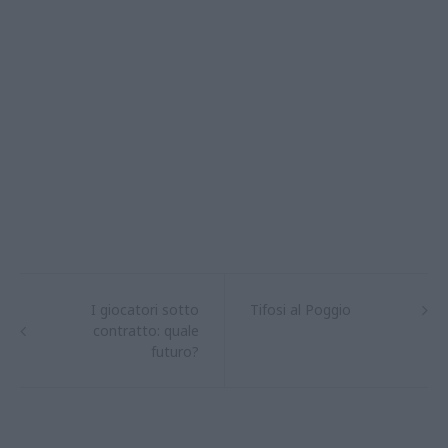
I giocatori sotto
Tifosi al Poggio
contratto: quale
futuro?