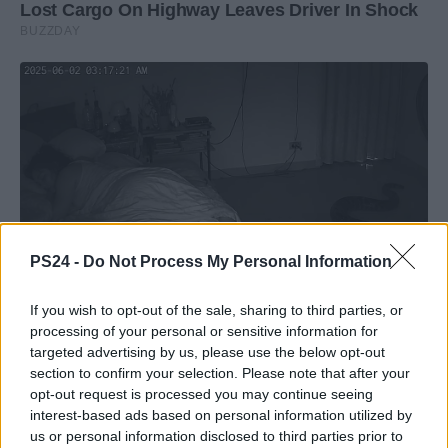
PS24 -
Do Not Process My Personal Information
If you wish to opt-out of the sale, sharing to third parties, or
processing of your personal or sensitive information for
targeted advertising by us, please use the below opt-out
section to confirm your selection. Please note that after your
opt-out request is processed you may continue seeing
interest-based ads based on personal information utilized by
us or personal information disclosed to third parties prior to