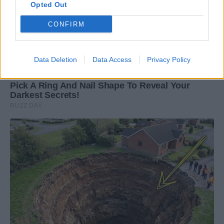
Opted Out
CONFIRM
Data Deletion
Data Access
Privacy Policy