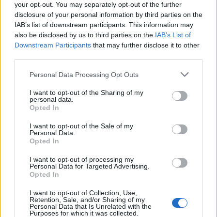
your opt-out. You may separately opt-out of the further
disclosure of your personal information by third parties on the
IAB’s list of downstream participants. This information may
also be disclosed by us to third parties on the
IAB’s List of
Downstream Participants
that may further disclose it to other
third parties.
Personal Data Processing Opt Outs
I want to opt-out of the Sharing of my
personal data.
Opted In
I want to opt-out of the Sale of my
Personal Data.
Opted In
I want to opt-out of processing my
Personal Data for Targeted Advertising.
Opted In
I want to opt-out of Collection, Use,
Retention, Sale, and/or Sharing of my
Personal Data that Is Unrelated with the
Purposes for which it was collected.