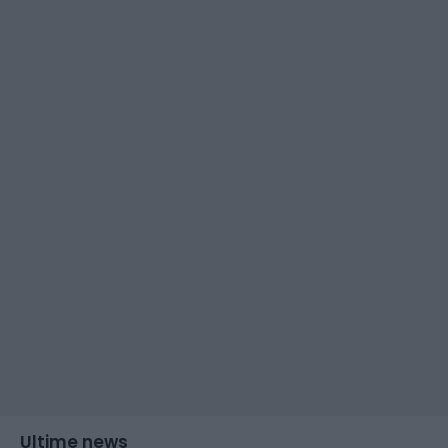
Ultime news