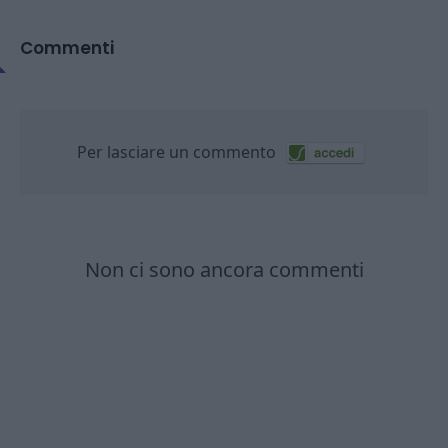
Commenti