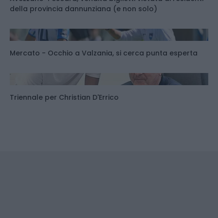
della provincia dannunziana (e non solo)
Mercato - Occhio a Valzania, si cerca punta esperta
Triennale per Christian D'Errico