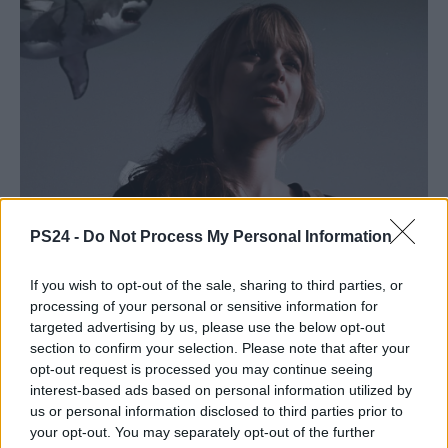
PS24 -
Do Not Process My Personal Information
If you wish to opt-out of the sale, sharing to third parties, or
processing of your personal or sensitive information for
targeted advertising by us, please use the below opt-out
section to confirm your selection. Please note that after your
opt-out request is processed you may continue seeing
interest-based ads based on personal information utilized by
us or personal information disclosed to third parties prior to
your opt-out. You may separately opt-out of the further