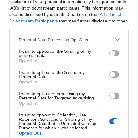
disclosure of your personal information by third parties on the
IAB’s list of downstream participants. This information may
also be disclosed by us to third parties on the
IAB’s List of
Downstream Participants
that may further disclose it to other
third parties.
Personal Data Processing Opt Outs
I want to opt-out of the Sharing of my
personal data.
Opted In
I want to opt-out of the Sale of my
Personal Data.
Opted In
I want to opt-out of processing my
Personal Data for Targeted Advertising.
Opted In
I want to opt-out of Collection, Use,
Retention, Sale, and/or Sharing of my
Personal Data that Is Unrelated with the
Purposes for which it was collected.
Opted Out