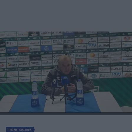
PRIMA SQUADRA