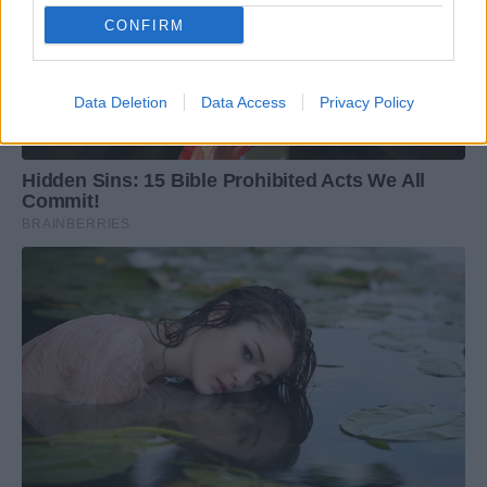
CONFIRM
Data Deletion
Data Access
Privacy Policy