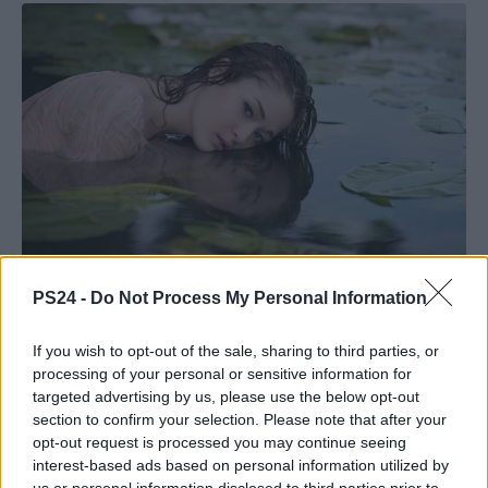
PS24 -
Do Not Process My Personal Information
If you wish to opt-out of the sale, sharing to third parties, or
processing of your personal or sensitive information for
targeted advertising by us, please use the below opt-out
section to confirm your selection. Please note that after your
opt-out request is processed you may continue seeing
interest-based ads based on personal information utilized by