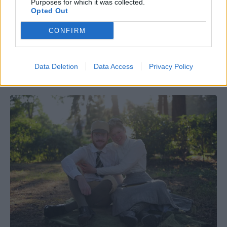
Purposes for which it was collected.
Opted Out
CONFIRM
Data Deletion
Data Access
Privacy Policy