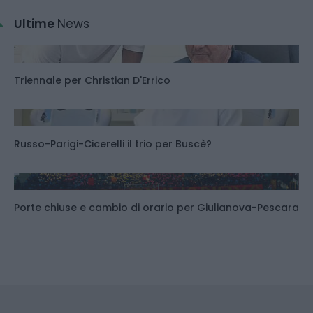
Ultime
News
Triennale per Christian D'Errico
Russo-Parigi-Cicerelli il trio per Buscè?
Porte chiuse e cambio di orario per Giulianova-Pescara