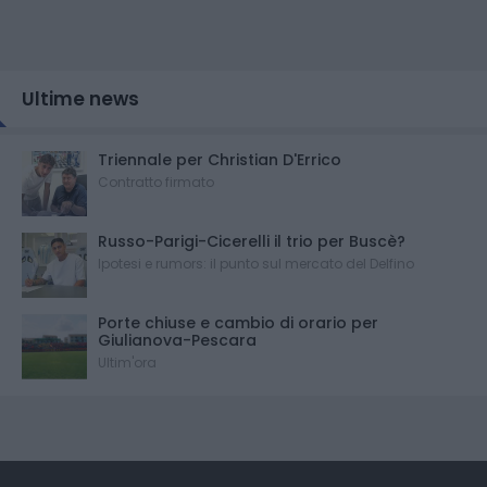
Ultime news
Triennale per Christian D'Errico
Contratto firmato
Russo-Parigi-Cicerelli il trio per Buscè?
Ipotesi e rumors: il punto sul mercato del Delfino
Porte chiuse e cambio di orario per
Giulianova-Pescara
Ultim'ora