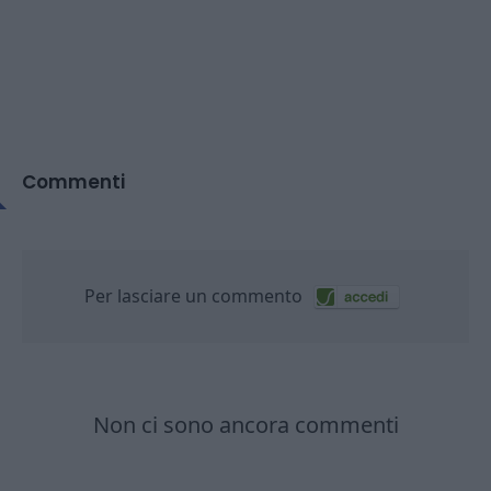
Commenti