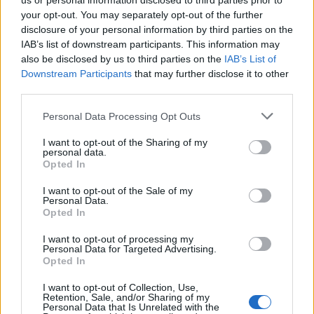
us or personal information disclosed to third parties prior to
your opt-out. You may separately opt-out of the further
disclosure of your personal information by third parties on the
IAB’s list of downstream participants. This information may
also be disclosed by us to third parties on the
IAB’s List of
Downstream Participants
that may further disclose it to other
third parties.
Personal Data Processing Opt Outs
I want to opt-out of the Sharing of my
personal data.
Opted In
I want to opt-out of the Sale of my
Personal Data.
Opted In
I want to opt-out of processing my
Personal Data for Targeted Advertising.
Opted In
I want to opt-out of Collection, Use,
Retention, Sale, and/or Sharing of my
Personal Data that Is Unrelated with the