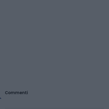
Commenti