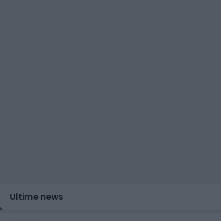
Ultime news