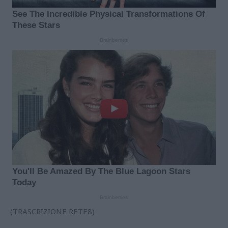
(TRASCRIZIONE RETE8)