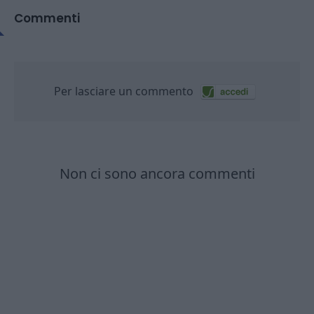
Commenti