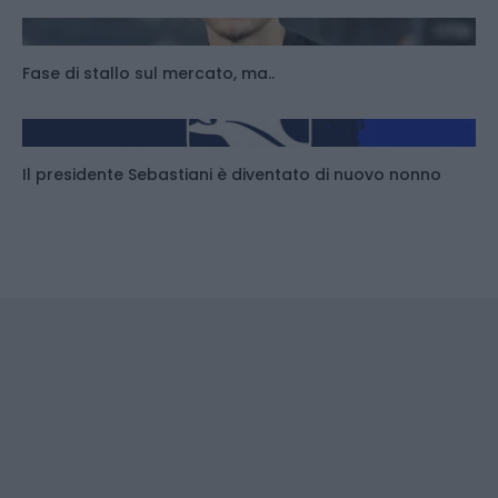
Fase di stallo sul mercato, ma..
Il presidente Sebastiani è diventato di nuovo nonno