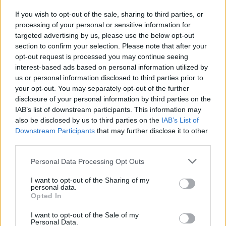
If you wish to opt-out of the sale, sharing to third parties, or
processing of your personal or sensitive information for
targeted advertising by us, please use the below opt-out
section to confirm your selection. Please note that after your
opt-out request is processed you may continue seeing
interest-based ads based on personal information utilized by
us or personal information disclosed to third parties prior to
your opt-out. You may separately opt-out of the further
disclosure of your personal information by third parties on the
IAB’s list of downstream participants. This information may
also be disclosed by us to third parties on the
IAB’s List of
Downstream Participants
that may further disclose it to other
third parties.
Personal Data Processing Opt Outs
I want to opt-out of the Sharing of my
personal data.
Opted In
I want to opt-out of the Sale of my
Personal Data.