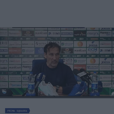
PRIMA SQUADRA