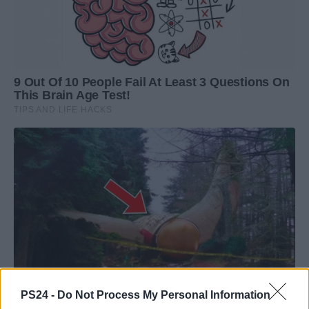
PS24 -
Do Not Process My Personal Information