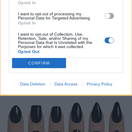
Opted In
I want to opt-out of processing my
Personal Data for Targeted Advertising.
Opted In
I want to opt-out of Collection, Use,
Retention, Sale, and/or Sharing of my
Personal Data that Is Unrelated with the
Purposes for which it was collected.
Opted Out
CONFIRM
Data Deletion
Data Access
Privacy Policy