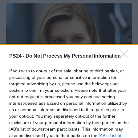
PS24 -
Do Not Process My Personal Information
If you wish to opt-out of the sale, sharing to third parties, or
processing of your personal or sensitive information for
targeted advertising by us, please use the below opt-out
section to confirm your selection. Please note that after your
opt-out request is processed you may continue seeing
interest-based ads based on personal information utilized by
us or personal information disclosed to third parties prior to
your opt-out. You may separately opt-out of the further
disclosure of your personal information by third parties on the
IAB’s list of downstream participants. This information may
also be disclosed by us to third parties on the
IAB’s List of