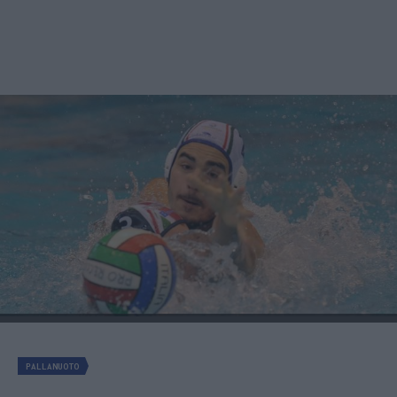
PALLANUOTO