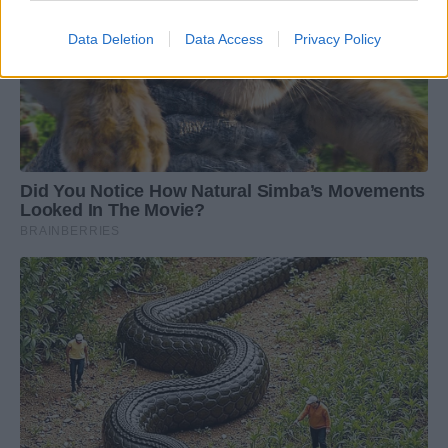
Data Deletion
Data Access
Privacy Policy