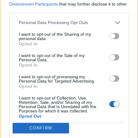
Downstream Participants
that may further disclose it to other
third parties.
Personal Data Processing Opt Outs
I want to opt-out of the Sharing of my
personal data.
Opted In
I want to opt-out of the Sale of my
Personal Data.
Opted In
I want to opt-out of processing my
Personal Data for Targeted Advertising.
Opted In
I want to opt-out of Collection, Use,
Retention, Sale, and/or Sharing of my
Personal Data that Is Unrelated with the
Purposes for which it was collected.
Opted Out
CONFIRM