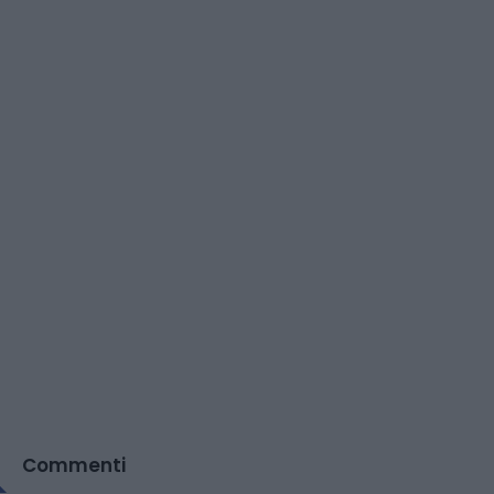
Commenti