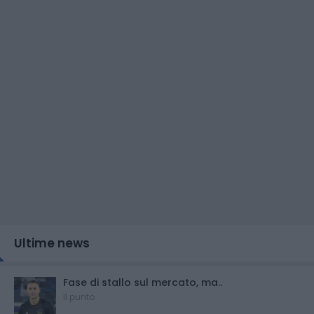
Ultime news
Fase di stallo sul mercato, ma..
Il punto