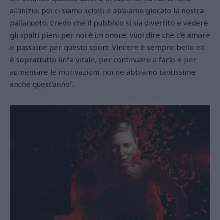
all'inizio; poi ci siamo sciolti e abbiamo giocato la nostra
pallanuoto. Credo che il pubblico si sia divertito e vedere
gli spalti pieni per noi è un onore: vuol dire che c'è amore
e passione per questo sport. Vincere è sempre bello ed
è soprattutto linfa vitale, per continuare a farlo e per
aumentare le motivazioni: noi ne abbiamo tantissime
anche quest'anno".