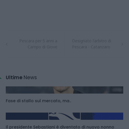
Pescara per 5 anni a
Designato l'arbitro di
Campo di Giove
Pescara - Catanzaro
Ultime
News
Fase di stallo sul mercato, ma..
Il presidente Sebastiani è diventato di nuovo nonno