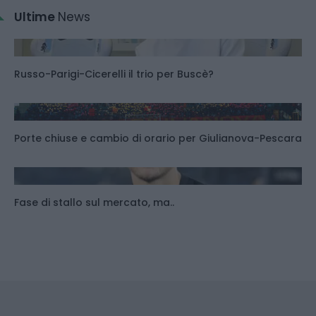
Ultime
News
Russo-Parigi-Cicerelli il trio per Buscè?
Porte chiuse e cambio di orario per Giulianova-Pescara
Fase di stallo sul mercato, ma..