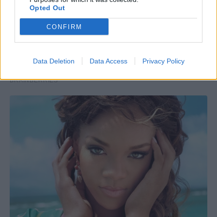
Opted Out
CONFIRM
Data Deletion
Data Access
Privacy Policy