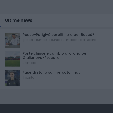
Ultime news
Russo-Parigi-Cicerelli il trio per Buscè?
Ipotesi e rumors: il punto sul mercato del Delfino
Porte chiuse e cambio di orario per
Giulianova-Pescara
Ultim'ora
Fase di stallo sul mercato, ma..
Il punto