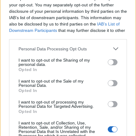
your opt-out. You may separately opt-out of the further
disclosure of your personal information by third parties on the
IAB’s list of downstream participants. This information may
also be disclosed by us to third parties on the
IAB’s List of
Downstream Participants
that may further disclose it to other
third parties.
Personal Data Processing Opt Outs
I want to opt-out of the Sharing of my
personal data.
Opted In
I want to opt-out of the Sale of my
Personal Data.
Opted In
I want to opt-out of processing my
Personal Data for Targeted Advertising.
Opted In
I want to opt-out of Collection, Use,
Retention, Sale, and/or Sharing of my
Personal Data that Is Unrelated with the
Purposes for which it was collected.