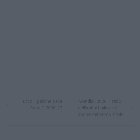
Ecco il pallone della
Mondiali 2026: il tabù
Serie C 2026-27
dell'imbattibilità e il
sogno del primo titolo