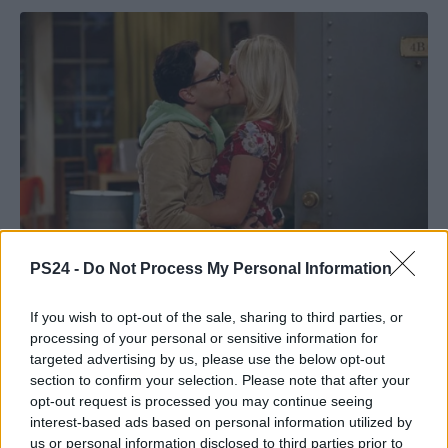
PS24 -
Do Not Process My Personal Information
If you wish to opt-out of the sale, sharing to third parties, or
processing of your personal or sensitive information for
targeted advertising by us, please use the below opt-out
section to confirm your selection. Please note that after your
opt-out request is processed you may continue seeing
interest-based ads based on personal information utilized by
us or personal information disclosed to third parties prior to