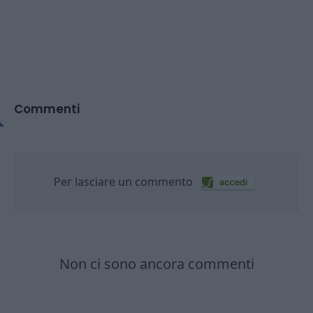
Commenti