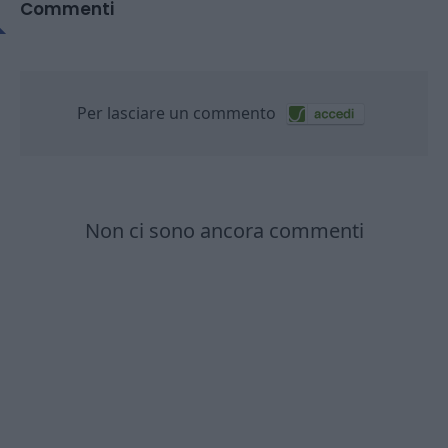
Commenti