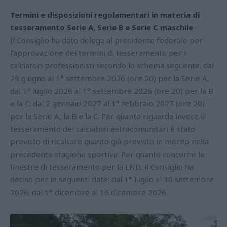
Termini e disposizioni regolamentari in materia di
tesseramento Serie A, Serie B e Serie C maschile
-
Il Consiglio ha dato delega al presidente federale per
l’approvazione dei termini di tesseramento per i
calciatori professionisti secondo lo schema seguente: dal
29 giugno al 1° settembre 2026 (ore 20) per la Serie A,
dal 1° luglio 2026 al 1° settembre 2026 (ore 20) per la B
e la C; dal 2 gennaio 2027 al 1° febbraio 2027 (ore 20)
per la Serie A, la B e la C. Per quanto riguarda invece il
tesseramento dei calciatori extracomunitari è stato
previsto di ricalcare quanto già previsto in merito nella
precedente stagione sportiva. Per quanto concerne le
finestre di tesseramento per la LND, il Consiglio ha
deciso per le seguenti date: dal 1° luglio al 30 settembre
2026; dal 1° dicembre al 16 dicembre 2026.