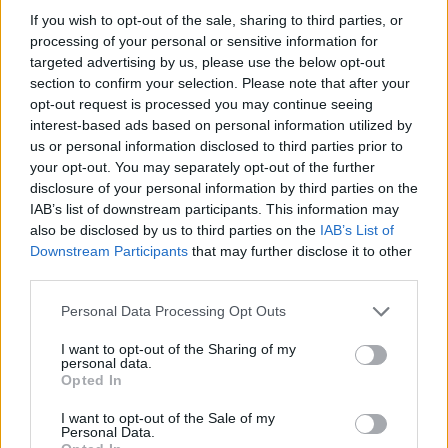
If you wish to opt-out of the sale, sharing to third parties, or
processing of your personal or sensitive information for
targeted advertising by us, please use the below opt-out
section to confirm your selection. Please note that after your
opt-out request is processed you may continue seeing
interest-based ads based on personal information utilized by
us or personal information disclosed to third parties prior to
your opt-out. You may separately opt-out of the further
disclosure of your personal information by third parties on the
IAB’s list of downstream participants. This information may
also be disclosed by us to third parties on the
IAB’s List of
Downstream Participants
that may further disclose it to other
third parties.
Personal Data Processing Opt Outs
I want to opt-out of the Sharing of my
personal data.
Opted In
I want to opt-out of the Sale of my
Personal Data.