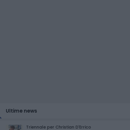
Ultime news
Triennale per Christian D'Errico