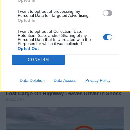
Opted In
I want to opt-out of processing my
Personal Data for Targeted Advertising.
Opted In
I want to opt-out of Collection, Use,
Retention, Sale, and/or Sharing of my
Personal Data that Is Unrelated with the
Purposes for which it was collected.
Opted Out
CONFIRM
Data Deletion
Data Access
Privacy Policy