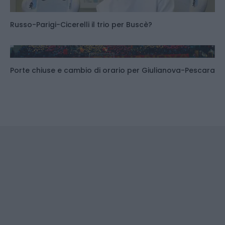
Russo-Parigi-Cicerelli il trio per Buscè?
Porte chiuse e cambio di orario per Giulianova-Pescara