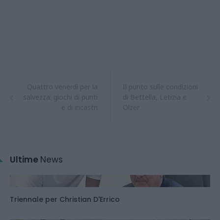
Quattro venerdì per la
Il punto sulle condizioni
salvezza: giochi di punti
di Bettella, Letizia e
e di incastri
Olzer
Ultime
News
Triennale per Christian D'Errico