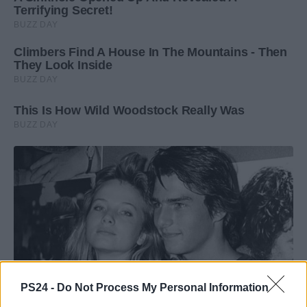
PS24 -
Do Not Process My Personal Information