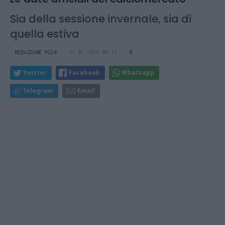
Sia della sessione invernale, sia di
quella estiva
REDAZIONE PS24
31.05.2026 00:13
0
Twitter
Facebook
Whatsapp
Telegram
Email