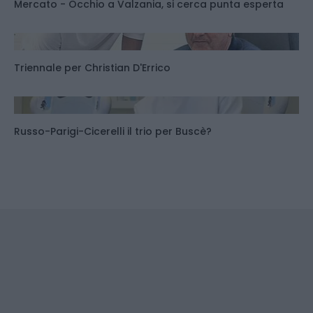
Mercato - Occhio a Valzania, si cerca punta esperta
Triennale per Christian D'Errico
Russo-Parigi-Cicerelli il trio per Buscè?