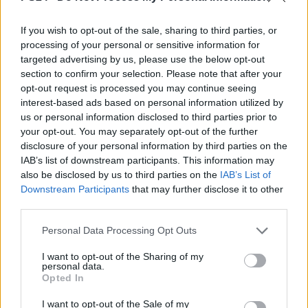
If you wish to opt-out of the sale, sharing to third parties, or
processing of your personal or sensitive information for
targeted advertising by us, please use the below opt-out
section to confirm your selection. Please note that after your
opt-out request is processed you may continue seeing
interest-based ads based on personal information utilized by
us or personal information disclosed to third parties prior to
your opt-out. You may separately opt-out of the further
disclosure of your personal information by third parties on the
IAB’s list of downstream participants. This information may
also be disclosed by us to third parties on the
IAB’s List of
Downstream Participants
that may further disclose it to other
third parties.
Personal Data Processing Opt Outs
I want to opt-out of the Sharing of my
personal data.
Opted In
I want to opt-out of the Sale of my