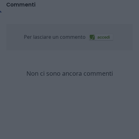
Commenti