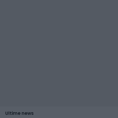
Ultime news