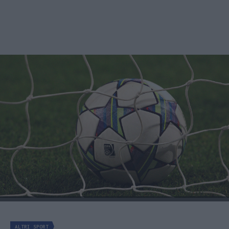
ALTRI SPORT