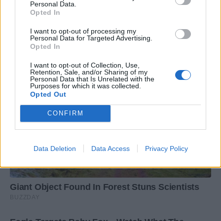
Personal Data.
Opted In
I want to opt-out of processing my
Personal Data for Targeted Advertising.
Opted In
I want to opt-out of Collection, Use,
Retention, Sale, and/or Sharing of my
Personal Data that Is Unrelated with the
Purposes for which it was collected.
Opted Out
CONFIRM
Data Deletion
Data Access
Privacy Policy