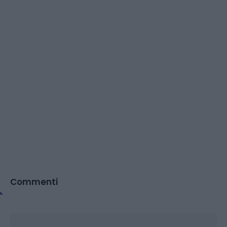
Commenti