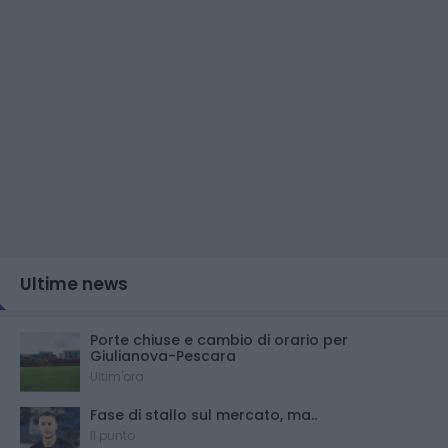
Ultime news
Porte chiuse e cambio di orario per
Giulianova-Pescara
Ultim'ora
Fase di stallo sul mercato, ma..
Il punto