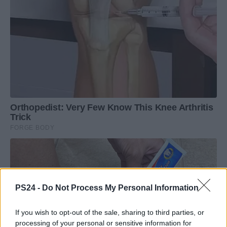
PS24 -
Do Not Process My Personal Information
If you wish to opt-out of the sale, sharing to third parties, or
processing of your personal or sensitive information for