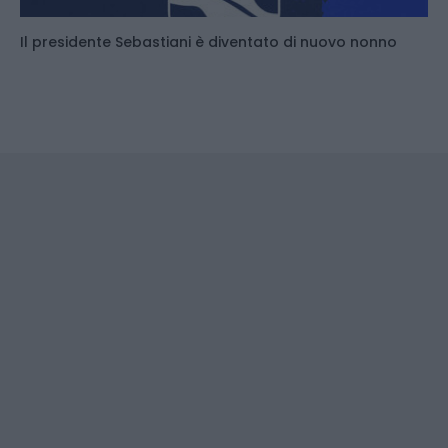
Il presidente Sebastiani è diventato di nuovo nonno