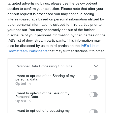
targeted advertising by us, please use the below opt-out
section to confirm your selection. Please note that after your
opt-out request is processed you may continue seeing
interest-based ads based on personal information utilized by
us or personal information disclosed to third parties prior to
your opt-out. You may separately opt-out of the further
disclosure of your personal information by third parties on the
IAB’s list of downstream participants. This information may
also be disclosed by us to third parties on the
IAB’s List of
Downstream Participants
that may further disclose it to other
third parties.
Personal Data Processing Opt Outs
I want to opt-out of the Sharing of my
personal data.
Opted In
I want to opt-out of the Sale of my
Personal Data.
Opted In
I want to opt-out of processing my