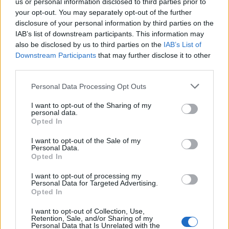
us or personal information disclosed to third parties prior to
your opt-out. You may separately opt-out of the further
disclosure of your personal information by third parties on the
IAB’s list of downstream participants. This information may
also be disclosed by us to third parties on the
IAB’s List of
Downstream Participants
that may further disclose it to other
third parties.
Personal Data Processing Opt Outs
I want to opt-out of the Sharing of my
personal data.
Opted In
I want to opt-out of the Sale of my
Personal Data.
Opted In
I want to opt-out of processing my
Personal Data for Targeted Advertising.
Opted In
I want to opt-out of Collection, Use,
Retention, Sale, and/or Sharing of my
Personal Data that Is Unrelated with the