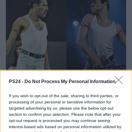
PS24 -
Do Not Process My Personal Information
If you wish to opt-out of the sale, sharing to third parties, or
processing of your personal or sensitive information for
targeted advertising by us, please use the below opt-out
section to confirm your selection. Please note that after your
opt-out request is processed you may continue seeing
interest-based ads based on personal information utilized by