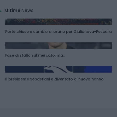
Ultime
News
Porte chiuse e cambio di orario per Giulianova-Pescara
Fase di stallo sul mercato, ma..
Il presidente Sebastiani è diventato di nuovo nonno