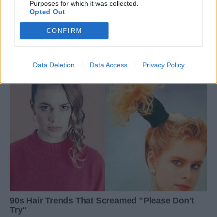
Purposes for which it was collected.
Opted Out
CONFIRM
Data Deletion
Data Access
Privacy Policy