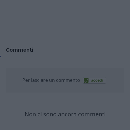
Commenti