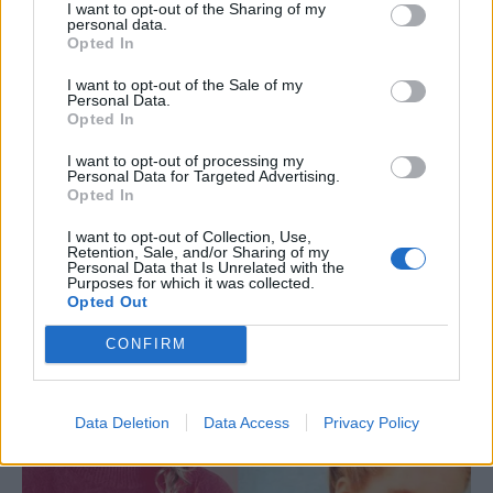
I want to opt-out of the Sharing of my
personal data.
Opted In
I want to opt-out of the Sale of my
Personal Data.
Opted In
I want to opt-out of processing my
Personal Data for Targeted Advertising.
Opted In
I want to opt-out of Collection, Use,
Retention, Sale, and/or Sharing of my
Personal Data that Is Unrelated with the
Purposes for which it was collected.
Opted Out
CONFIRM
Data Deletion
Data Access
Privacy Policy