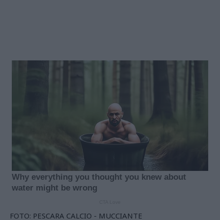
FOTO: PESCARA CALCIO - MUCCIANTE