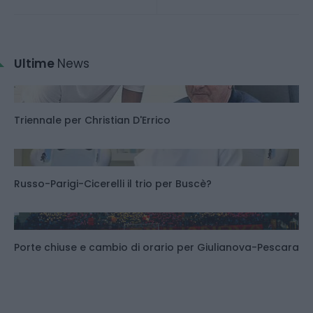
Ultime
News
Triennale per Christian D'Errico
Russo-Parigi-Cicerelli il trio per Buscè?
Porte chiuse e cambio di orario per Giulianova-Pescara