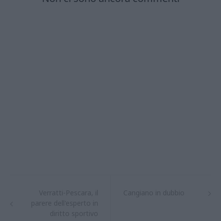
Verratti-Pescara, il
Cangiano in dubbio
parere dell'esperto in
diritto sportivo