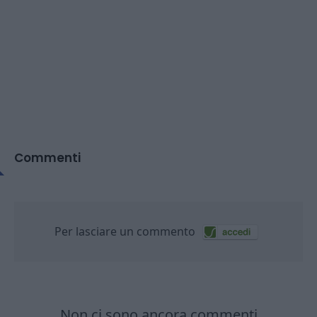
Commenti