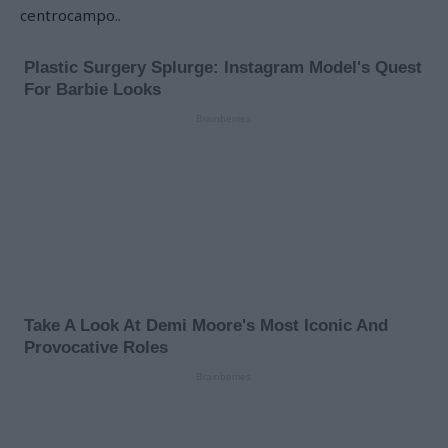
centrocampo..