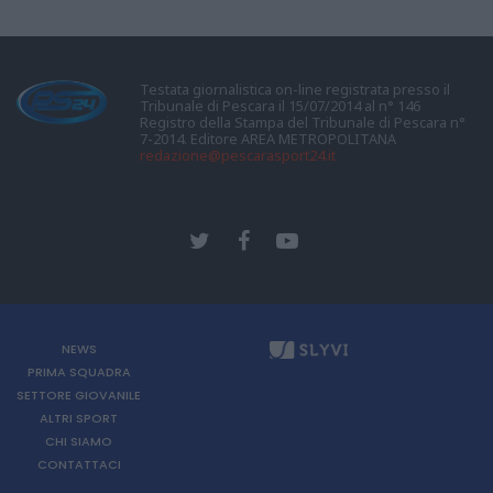
Testata giornalistica on-line registrata presso il
Tribunale di Pescara il 15/07/2014 al n° 146
Registro della Stampa del Tribunale di Pescara n°
7-2014. Editore AREA METROPOLITANA
redazione@pescarasport24.it
NEWS
PRIMA SQUADRA
SETTORE GIOVANILE
ALTRI SPORT
CHI SIAMO
CONTATTACI