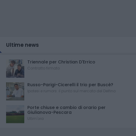
Ultime news
Triennale per Christian D'Errico
Contratto firmato
Russo-Parigi-Cicerelli il trio per Buscè?
Ipotesi e rumors: il punto sul mercato del Delfino
Porte chiuse e cambio di orario per
Giulianova-Pescara
Ultim'ora