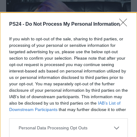
PS24 -
Do Not Process My Personal Information
If you wish to opt-out of the sale, sharing to third parties, or
processing of your personal or sensitive information for
targeted advertising by us, please use the below opt-out
section to confirm your selection. Please note that after your
opt-out request is processed you may continue seeing
interest-based ads based on personal information utilized by
us or personal information disclosed to third parties prior to
your opt-out. You may separately opt-out of the further
disclosure of your personal information by third parties on the
IAB’s list of downstream participants. This information may
also be disclosed by us to third parties on the
IAB’s List of
Downstream Participants
that may further disclose it to other
third parties.
Personal Data Processing Opt Outs