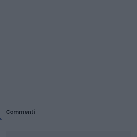
Commenti