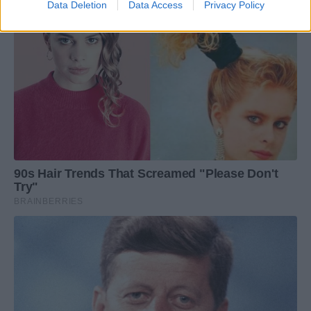
Data Deletion
Data Access
Privacy Policy