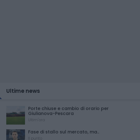
Ultime news
Porte chiuse e cambio di orario per
Giulianova-Pescara
Ultim'ora
Fase di stallo sul mercato, ma..
Il punto