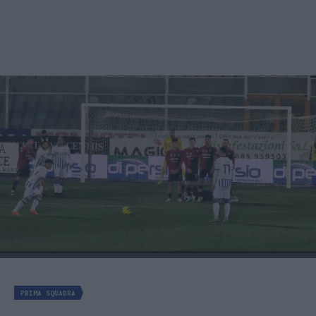
PRIMA SQUADRA