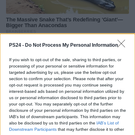
PS24 -
Do Not Process My Personal Information
If you wish to opt-out of the sale, sharing to third parties, or
processing of your personal or sensitive information for
targeted advertising by us, please use the below opt-out
section to confirm your selection. Please note that after your
opt-out request is processed you may continue seeing
interest-based ads based on personal information utilized by
us or personal information disclosed to third parties prior to
your opt-out. You may separately opt-out of the further
disclosure of your personal information by third parties on the
IAB’s list of downstream participants. This information may
also be disclosed by us to third parties on the
IAB’s List of
Downstream Participants
that may further disclose it to other