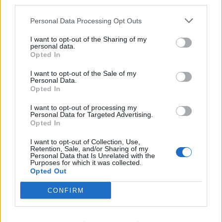
third parties.
Personal Data Processing Opt Outs
I want to opt-out of the Sharing of my
personal data.
Opted In
I want to opt-out of the Sale of my
Personal Data.
Opted In
I want to opt-out of processing my
Personal Data for Targeted Advertising.
Opted In
I want to opt-out of Collection, Use,
Retention, Sale, and/or Sharing of my
Personal Data that Is Unrelated with the
Purposes for which it was collected.
Opted Out
CONFIRM