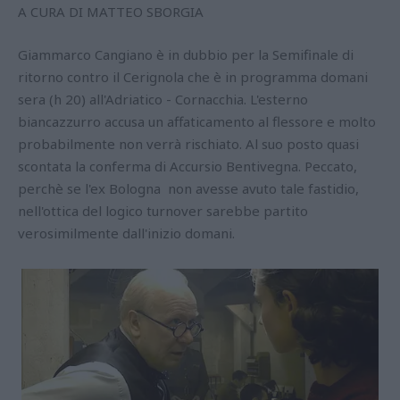
A CURA DI MATTEO SBORGIA
Giammarco Cangiano è in dubbio per la Semifinale di
ritorno contro il Cerignola che è in programma domani
sera (h 20) all'Adriatico - Cornacchia. L'esterno
biancazzurro accusa un affaticamento al flessore e molto
probabilmente non verrà rischiato. Al suo posto quasi
scontata la conferma di Accursio Bentivegna. Peccato,
perchè se l'ex Bologna non avesse avuto tale fastidio,
nell'ottica del logico turnover sarebbe partito
verosimilmente dall'inizio domani.