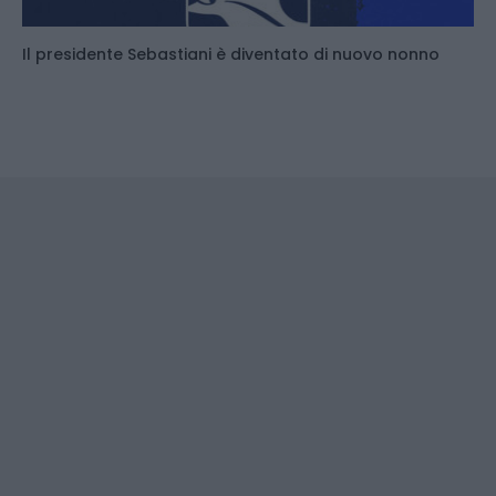
Il presidente Sebastiani è diventato di nuovo nonno