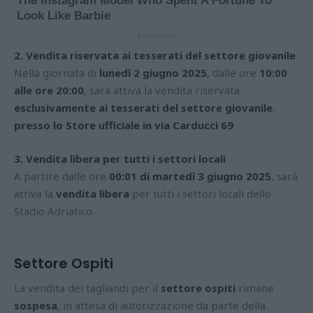
2. Vendita riservata ai tesserati del settore giovanile
Nella giornata di
lunedì 2 giugno 2025
, dalle ore
10:00
alle ore 20:00
, sarà attiva la vendita riservata
esclusivamente ai tesserati del settore giovanile
,
presso lo Store ufficiale in via Carducci 69
.
3. Vendita libera per tutti i settori locali
A partire dalle ore
00:01 di martedì 3 giugno 2025
, sarà
attiva la
vendita libera
per tutti i settori locali dello
Stadio Adriatico.
Settore Ospiti
La vendita dei tagliandi per il
settore ospiti
rimane
sospesa
, in attesa di autorizzazione da parte della