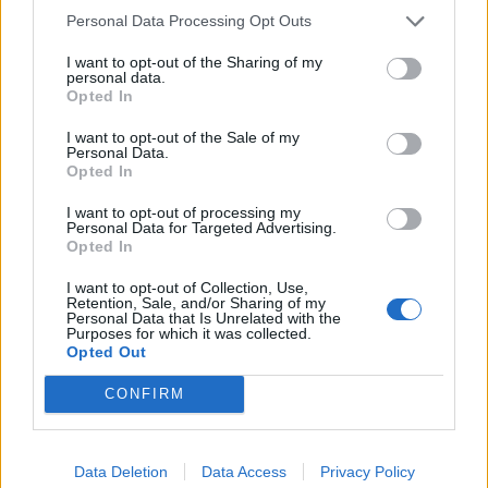
Personal Data Processing Opt Outs
I want to opt-out of the Sharing of my
personal data.
Opted In
I want to opt-out of the Sale of my
Personal Data.
Opted In
I want to opt-out of processing my
Personal Data for Targeted Advertising.
Opted In
I want to opt-out of Collection, Use,
Retention, Sale, and/or Sharing of my
Personal Data that Is Unrelated with the
Purposes for which it was collected.
Opted Out
CONFIRM
Data Deletion
Data Access
Privacy Policy