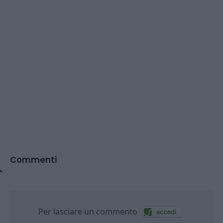
Commenti