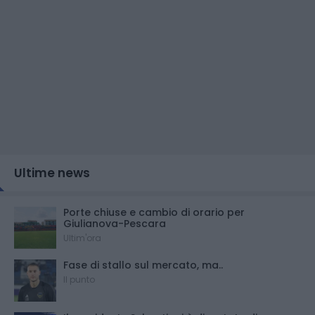
Ultime news
Porte chiuse e cambio di orario per
Giulianova-Pescara
Ultim'ora
Fase di stallo sul mercato, ma..
Il punto