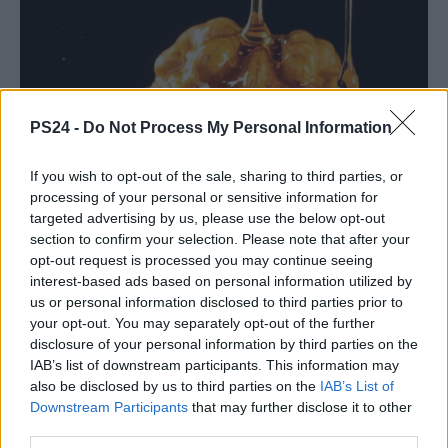
PS24 -
Do Not Process My Personal Information
If you wish to opt-out of the sale, sharing to third parties, or
processing of your personal or sensitive information for
targeted advertising by us, please use the below opt-out
section to confirm your selection. Please note that after your
opt-out request is processed you may continue seeing
interest-based ads based on personal information utilized by
us or personal information disclosed to third parties prior to
your opt-out. You may separately opt-out of the further
disclosure of your personal information by third parties on the
IAB’s list of downstream participants. This information may
also be disclosed by us to third parties on the
IAB’s List of
Downstream Participants
that may further disclose it to other
third parties.