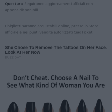
Questura
. Seguiranno aggiornamenti ufficiali non
appena disponibili.
I biglietti saranno acquistabili online, presso lo Store
ufficiale e nei punti vendita autorizzati CiaoTicket.