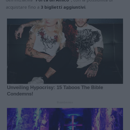
acquistare fino a
3 biglietti aggiuntivi
.