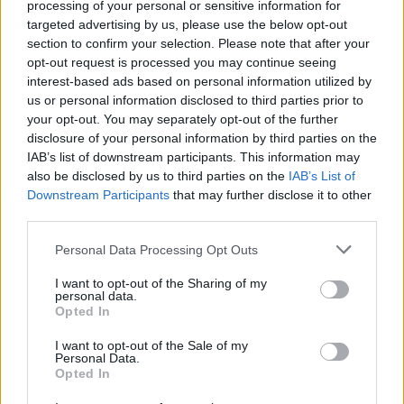
processing of your personal or sensitive information for
targeted advertising by us, please use the below opt-out
section to confirm your selection. Please note that after your
opt-out request is processed you may continue seeing
interest-based ads based on personal information utilized by
us or personal information disclosed to third parties prior to
your opt-out. You may separately opt-out of the further
disclosure of your personal information by third parties on the
IAB’s list of downstream participants. This information may
also be disclosed by us to third parties on the
IAB’s List of
Downstream Participants
that may further disclose it to other
third parties.
Personal Data Processing Opt Outs
I want to opt-out of the Sharing of my
personal data.
Opted In
I want to opt-out of the Sale of my
Personal Data.
Opted In