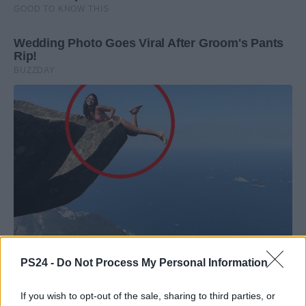
PS24 -
Do Not Process My Personal Information
If you wish to opt-out of the sale, sharing to third parties, or