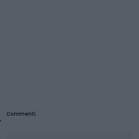
Commenti