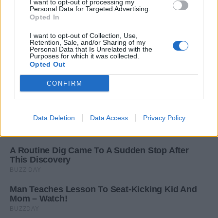
I want to opt-out of processing my
Personal Data for Targeted Advertising.
Opted In
I want to opt-out of Collection, Use,
Retention, Sale, and/or Sharing of my
Personal Data that Is Unrelated with the
Purposes for which it was collected.
Opted Out
CONFIRM
Data Deletion
Data Access
Privacy Policy