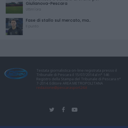
Giulianova-Pescara
Ultim'ora
Fase di stallo sul mercato, ma..
Il punto
Testata giornalistica on-line registrata presso il
Tribunale di Pescara il 15/07/2014 al n° 146
Registro della Stampa del Tribunale di Pescara n°
7-2014. Editore AREA METROPOLITANA
redazione@pescarasport24.it