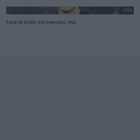
Fase di stallo sul mercato, ma..