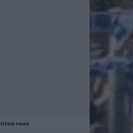
Ultime news