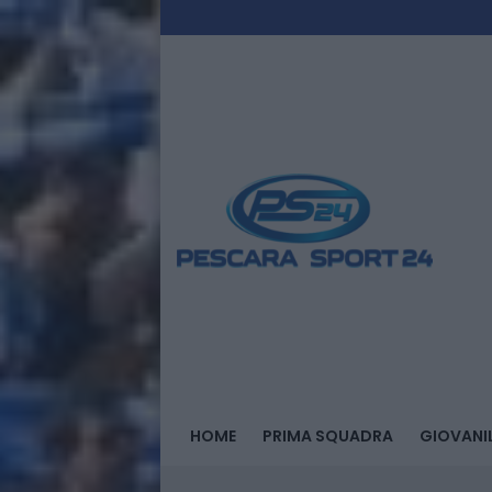
HOME
PRIMA SQUADRA
GIOVANIL