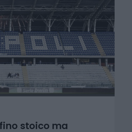
fino stoico ma