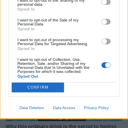
I want to opt-out of the Sharing of my
personal data.
Opted In
I want to opt-out of the Sale of my
Personal Data.
Opted In
I want to opt-out of processing my
Personal Data for Targeted Advertising.
Opted In
I want to opt-out of Collection, Use,
Retention, Sale, and/or Sharing of my
Personal Data that Is Unrelated with the
Purposes for which it was collected.
Opted Out
CONFIRM
Data Deletion
Data Access
Privacy Policy