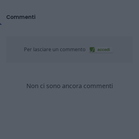
Commenti