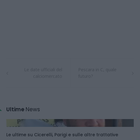
Le date ufficiali del
Pescara in C, quale
calciomercato
futuro?
Ultime
News
Le ultime su Cicerelli, Parigi e sulle altre trattative