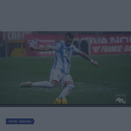
PRIMA SQUADRA