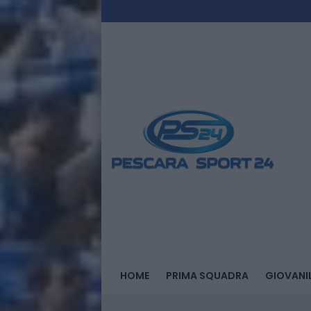
HOME
PRIMA SQUADRA
GIOVANIL