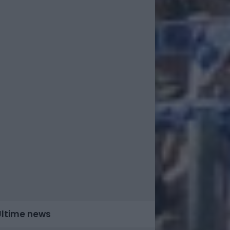
Ultime news