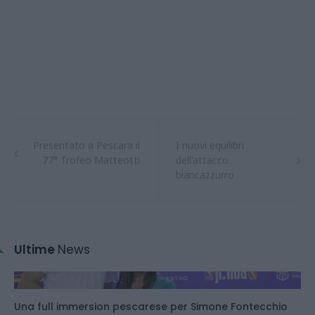
Presentato a Pescara il
I nuovi equilibri
77° Trofeo Matteotti
dell'attacco
biancazzurro
Ultime
News
Una full immersion pescarese per Simone Fontecchio