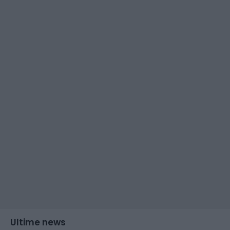
Ultime news