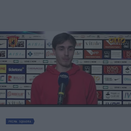
PRIMA SQUADRA