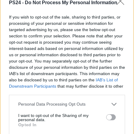
PS24 -
Do Not Process My Personal Information
If you wish to opt-out of the sale, sharing to third parties, or
processing of your personal or sensitive information for
targeted advertising by us, please use the below opt-out
section to confirm your selection. Please note that after your
opt-out request is processed you may continue seeing
interest-based ads based on personal information utilized by
us or personal information disclosed to third parties prior to
your opt-out. You may separately opt-out of the further
disclosure of your personal information by third parties on the
IAB’s list of downstream participants. This information may
also be disclosed by us to third parties on the
IAB’s List of
Downstream Participants
that may further disclose it to other
third parties.
Personal Data Processing Opt Outs
I want to opt-out of the Sharing of my
personal data.
Opted In