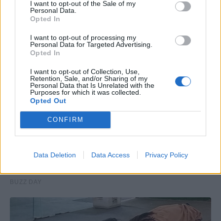
I want to opt-out of the Sale of my
Personal Data.
Opted In
I want to opt-out of processing my
Personal Data for Targeted Advertising.
Opted In
I want to opt-out of Collection, Use,
Retention, Sale, and/or Sharing of my
Personal Data that Is Unrelated with the
Purposes for which it was collected.
Opted Out
CONFIRM
Data Deletion
Data Access
Privacy Policy