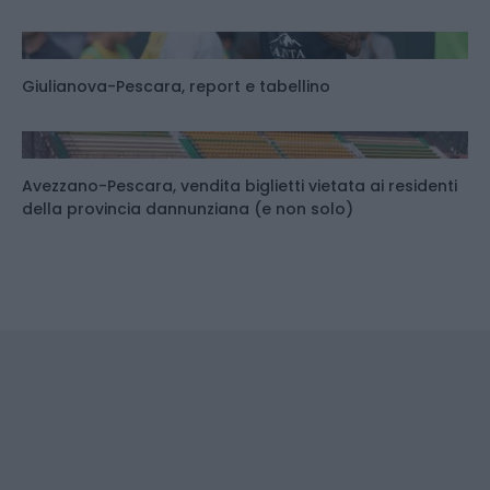
Giulianova-Pescara, report e tabellino
Avezzano-Pescara, vendita biglietti vietata ai residenti
della provincia dannunziana (e non solo)