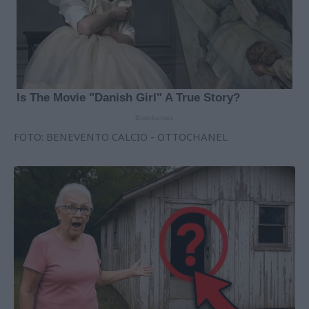
FOTO: BENEVENTO CALCIO - OTTOCHANEL