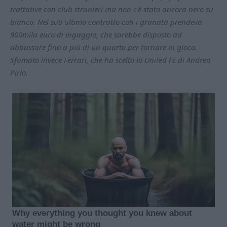
trattative con club stranieri ma non c'è stato ancora nero su
bianco. Nel suo ultimo contratto con i granata prendeva
900mila euro di ingaggio, che sarebbe disposto ad
abbassare fino a più di un quarto per tornare in gioco.
Sfumato invece Ferrari, che ha scelto lo United Fc di Andrea
Pirlo.