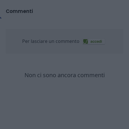
Commenti