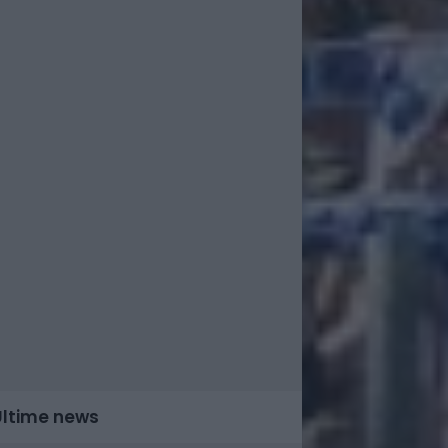
Ultime news