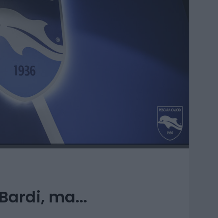
Bardi, ma...