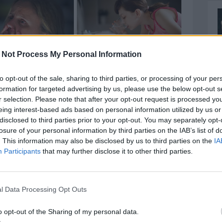
 Not Process My Personal Information
to opt-out of the sale, sharing to third parties, or processing of your per
formation for targeted advertising by us, please use the below opt-out s
r selection. Please note that after your opt-out request is processed y
eing interest-based ads based on personal information utilized by us or
disclosed to third parties prior to your opt-out. You may separately opt-
losure of your personal information by third parties on the IAB’s list of
. This information may also be disclosed by us to third parties on the
IA
Participants
that may further disclose it to other third parties.
l Data Processing Opt Outs
o opt-out of the Sharing of my personal data.