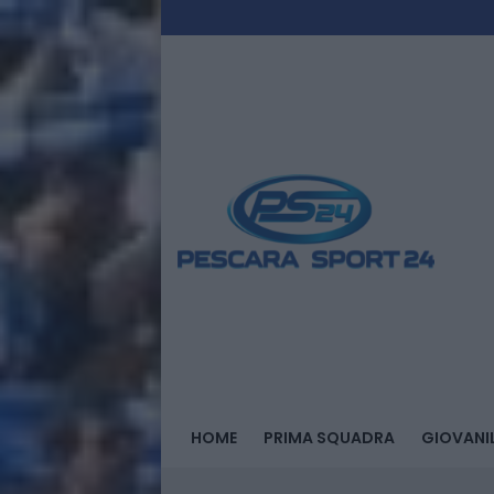
HOME
PRIMA SQUADRA
GIOVANIL