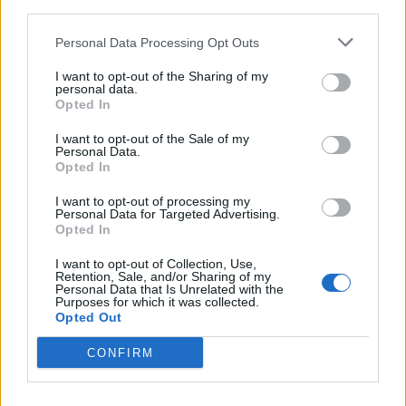
third parties.
Personal Data Processing Opt Outs
I want to opt-out of the Sharing of my
personal data.
Opted In
I want to opt-out of the Sale of my
Personal Data.
Opted In
I want to opt-out of processing my
Personal Data for Targeted Advertising.
Opted In
I want to opt-out of Collection, Use,
Retention, Sale, and/or Sharing of my
Personal Data that Is Unrelated with the
Purposes for which it was collected.
Opted Out
CONFIRM