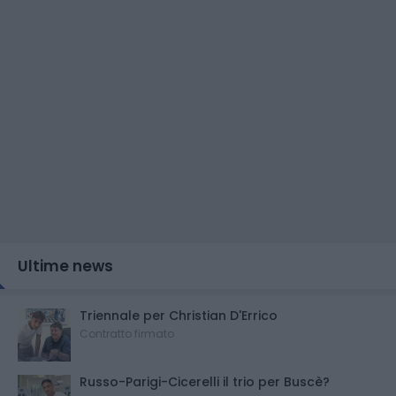
Ultime news
Triennale per Christian D'Errico
Contratto firmato
Russo-Parigi-Cicerelli il trio per Buscè?