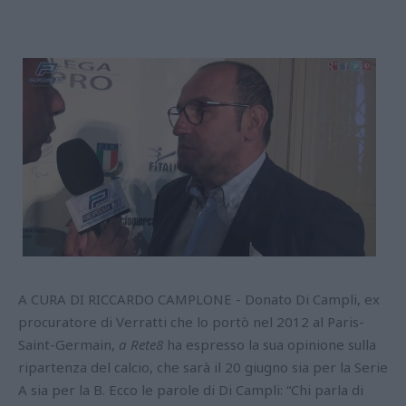
A CURA DI RICCARDO CAMPLONE - Donato Di Campli, ex
procuratore di Verratti che lo portò nel 2012 al Paris-
Saint-Germain,
a Rete8
ha espresso la sua opinione sulla
ripartenza del calcio, che sarà il 20 giugno sia per la Serie
A sia per la B. Ecco le parole di Di Campli: “Chi parla di