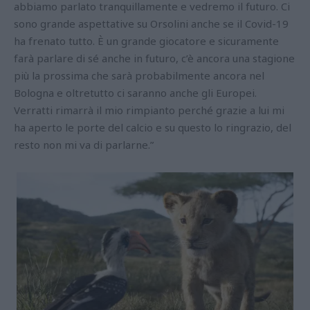
abbiamo parlato tranquillamente e vedremo il futuro. Ci
sono grande aspettative su Orsolini anche se il Covid-19
ha frenato tutto. È un grande giocatore e sicuramente
farà parlare di sé anche in futuro, c’è ancora una stagione
più la prossima che sarà probabilmente ancora nel
Bologna e oltretutto ci saranno anche gli Europei.
Verratti rimarrà il mio rimpianto perché grazie a lui mi
ha aperto le porte del calcio e su questo lo ringrazio, del
resto non mi va di parlarne.”