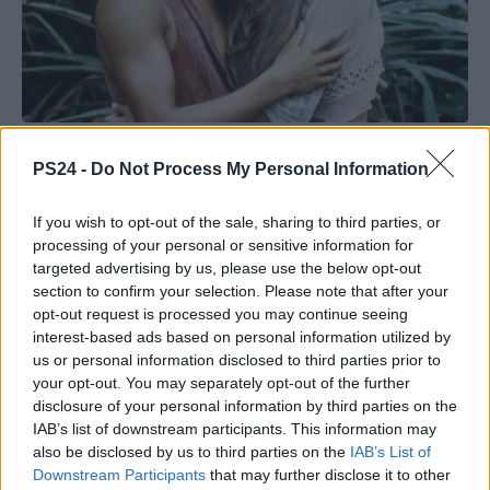
PS24 -
Do Not Process My Personal Information
If you wish to opt-out of the sale, sharing to third parties, or
processing of your personal or sensitive information for
targeted advertising by us, please use the below opt-out
section to confirm your selection. Please note that after your
opt-out request is processed you may continue seeing
interest-based ads based on personal information utilized by
us or personal information disclosed to third parties prior to
your opt-out. You may separately opt-out of the further
disclosure of your personal information by third parties on the
IAB’s list of downstream participants. This information may
also be disclosed by us to third parties on the
IAB’s List of
Downstream Participants
that may further disclose it to other