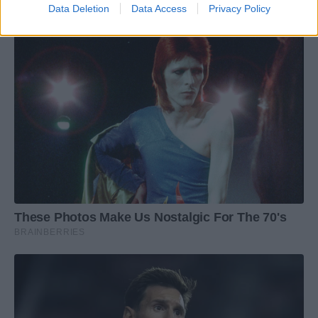
Data Deletion
Data Access
Privacy Policy