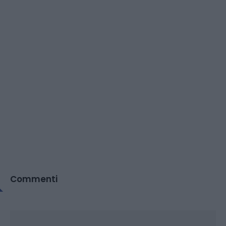
Commenti