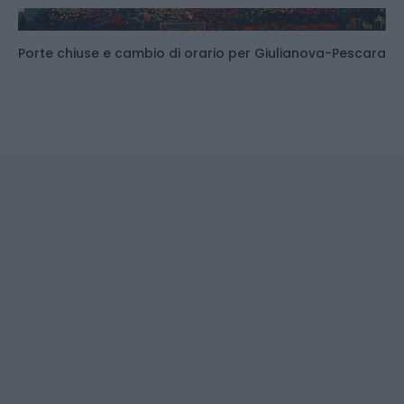
Porte chiuse e cambio di orario per Giulianova-Pescara