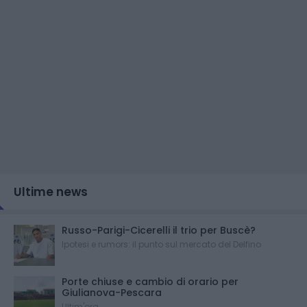
Ultime news
Russo-Parigi-Cicerelli il trio per Buscè?
Ipotesi e rumors: il punto sul mercato del Delfino
Porte chiuse e cambio di orario per
Giulianova-Pescara
Ultim'ora