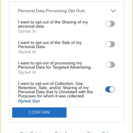
Personal Data Processing Opt Outs
I want to opt-out of the Sharing of my
personal data.
Opted In
I want to opt-out of the Sale of my
Personal Data.
Opted In
I want to opt-out of processing my
Personal Data for Targeted Advertising.
Opted In
I want to opt-out of Collection, Use,
Retention, Sale, and/or Sharing of my
Personal Data that Is Unrelated with the
Purposes for which it was collected.
Opted Out
CONFIRM