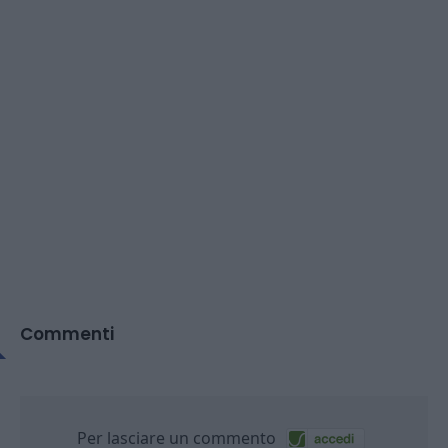
Commenti