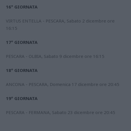
16° GIORNATA
VIRTUS ENTELLA - PESCARA, Sabato 2 dicembre ore
16:15
17° GIORNATA
PESCARA - OLBIA, Sabato 9 dicembre ore 16:15
18° GIORNATA
ANCONA - PESCARA, Domenica 17 dicembre ore 20:45
19° GIORNATA
PESCARA - FERMANA, Sabato 23 dicembre ore 20:45