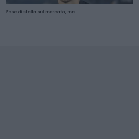
Fase di stallo sul mercato, ma..