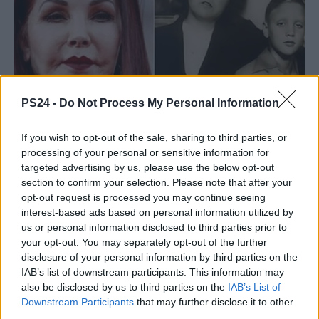
PS24 -
Do Not Process My Personal Information
If you wish to opt-out of the sale, sharing to third parties, or
processing of your personal or sensitive information for
targeted advertising by us, please use the below opt-out
section to confirm your selection. Please note that after your
opt-out request is processed you may continue seeing
interest-based ads based on personal information utilized by
us or personal information disclosed to third parties prior to
your opt-out. You may separately opt-out of the further
disclosure of your personal information by third parties on the
IAB’s list of downstream participants. This information may
also be disclosed by us to third parties on the
IAB’s List of
Downstream Participants
that may further disclose it to other
third parties.