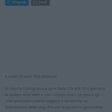
Telegram
Email
A CURA DI MATTEO SBORGIA
Si riporta il programma gare dalla 12a alla 19 a giornata
di andata nelle date e con i relativi orari. Le date e gli
orari potranno essere soggetti a variazione su
disposizione della Lega Pro per esigenze organizzative