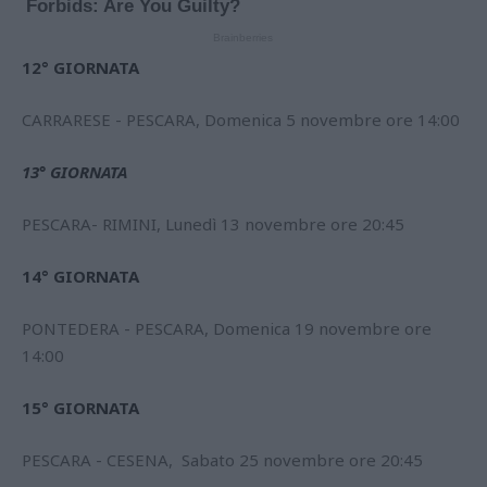
12° GIORNATA
CARRARESE - PESCARA, Domenica 5 novembre ore 14:00
13° GIORNATA
PESCARA- RIMINI, Lunedì 13 novembre ore 20:45
14° GIORNATA
PONTEDERA - PESCARA, Domenica 19 novembre ore
14:00
15° GIORNATA
PESCARA - CESENA, Sabato 25 novembre ore 20:45