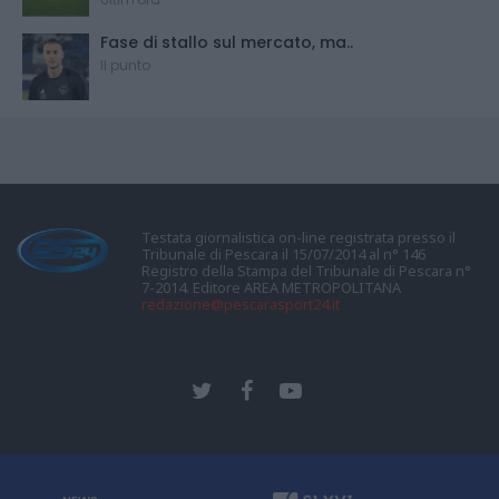
Fase di stallo sul mercato, ma..
Il punto
Testata giornalistica on-line registrata presso il
Tribunale di Pescara il 15/07/2014 al n° 146
Registro della Stampa del Tribunale di Pescara n°
7-2014. Editore AREA METROPOLITANA
redazione@pescarasport24.it