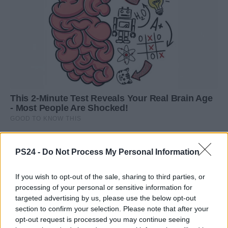
PS24 -
Do Not Process My Personal Information
If you wish to opt-out of the sale, sharing to third parties, or
processing of your personal or sensitive information for
targeted advertising by us, please use the below opt-out
section to confirm your selection. Please note that after your
opt-out request is processed you may continue seeing