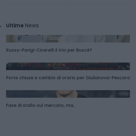
Ultime
News
Russo-Parigi-Cicerelli il trio per Buscè?
Porte chiuse e cambio di orario per Giulianova-Pescara
Fase di stallo sul mercato, ma..