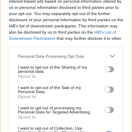
interest-based ads based on personal information utilized by
us or personal information disclosed to third parties prior to
your opt-out. You may separately opt-out of the further
disclosure of your personal information by third parties on the
IAB’s list of downstream participants. This information may
also be disclosed by us to third parties on the
IAB’s List of
Downstream Participants
that may further disclose it to other
third parties.
Personal Data Processing Opt Outs
I want to opt-out of the Sharing of my
personal data.
Opted In
I want to opt-out of the Sale of my
Personal Data.
Opted In
I want to opt-out of processing my
Personal Data for Targeted Advertising.
Opted In
I want to opt-out of Collection, Use,