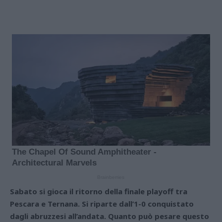
Sabato si gioca il ritorno della finale playoff tra
Pescara e Ternana. Si riparte dall’1-0 conquistato
dagli abruzzesi all’andata. Quanto può pesare questo