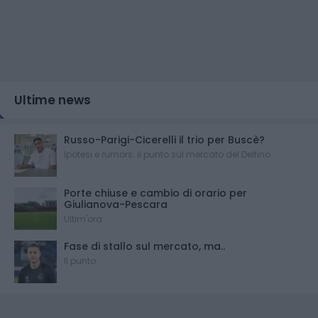
Ultime news
Russo-Parigi-Cicerelli il trio per Buscè?
Ipotesi e rumors: il punto sul mercato del Delfino
Porte chiuse e cambio di orario per
Giulianova-Pescara
Ultim'ora
Fase di stallo sul mercato, ma..
Il punto