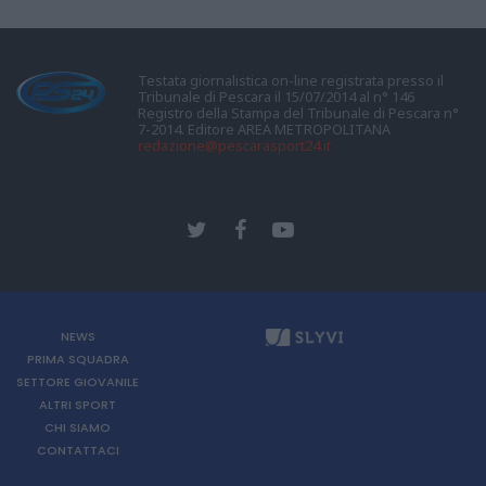
Testata giornalistica on-line registrata presso il
Tribunale di Pescara il 15/07/2014 al n° 146
Registro della Stampa del Tribunale di Pescara n°
7-2014. Editore AREA METROPOLITANA
redazione@pescarasport24.it
NEWS
PRIMA SQUADRA
SETTORE GIOVANILE
ALTRI SPORT
CHI SIAMO
CONTATTACI