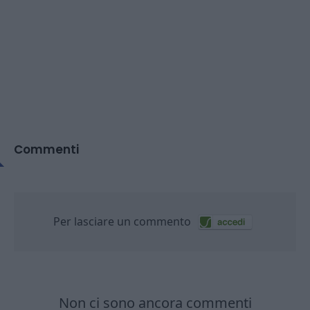
Commenti