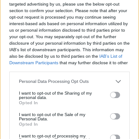
targeted advertising by us, please use the below opt-out
section to confirm your selection. Please note that after your
opt-out request is processed you may continue seeing
interest-based ads based on personal information utilized by
us or personal information disclosed to third parties prior to
your opt-out. You may separately opt-out of the further
disclosure of your personal information by third parties on the
IAB’s list of downstream participants. This information may
also be disclosed by us to third parties on the
IAB’s List of
Downstream Participants
that may further disclose it to other
third parties.
Personal Data Processing Opt Outs
I want to opt-out of the Sharing of my
personal data.
Opted In
I want to opt-out of the Sale of my
Personal Data.
Opted In
I want to opt-out of processing my