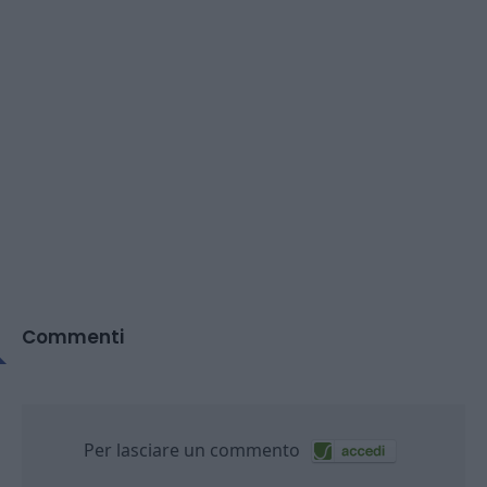
Commenti