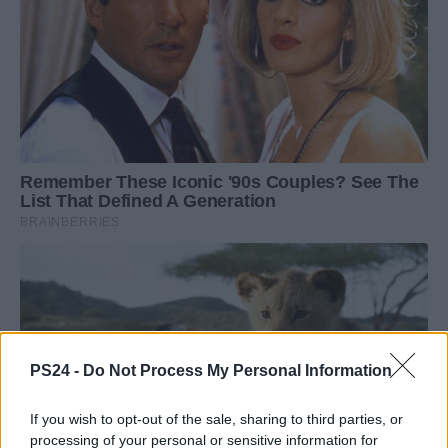
PS24 -
Do Not Process My Personal Information
If you wish to opt-out of the sale, sharing to third parties, or
processing of your personal or sensitive information for