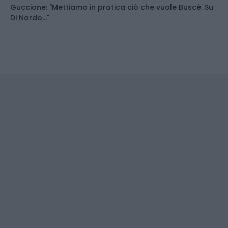
Guccione: "Mettiamo in pratica ciò che vuole Buscè. Su
Di Nardo..."