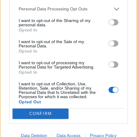
Personal Data Processing Opt Outs
I want to opt-out of the Sharing of my
personal data.
Opted In
I want to opt-out of the Sale of my
Personal Data.
Opted In
I want to opt-out of processing my
Personal Data for Targeted Advertising.
Opted In
I want to opt-out of Collection, Use,
Retention, Sale, and/or Sharing of my
Personal Data that Is Unrelated with the
Purposes for which it was collected.
Opted Out
CONFIRM
Data Deletion
Data Access
Privacy Policy