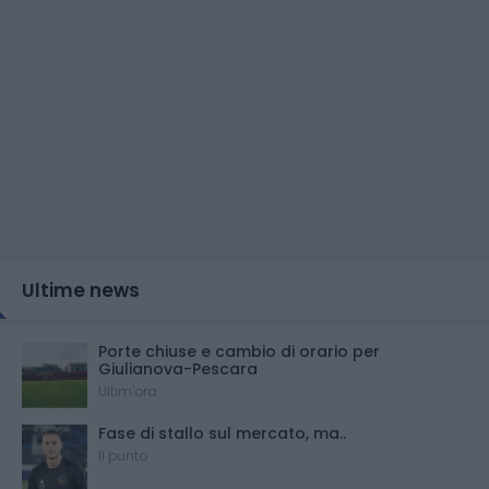
Ultime news
Porte chiuse e cambio di orario per
Giulianova-Pescara
Ultim'ora
Fase di stallo sul mercato, ma..
Il punto