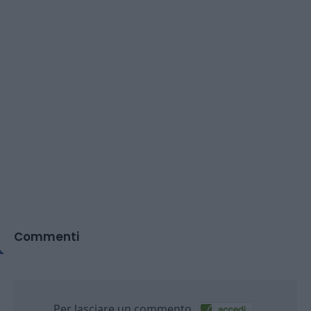
Commenti