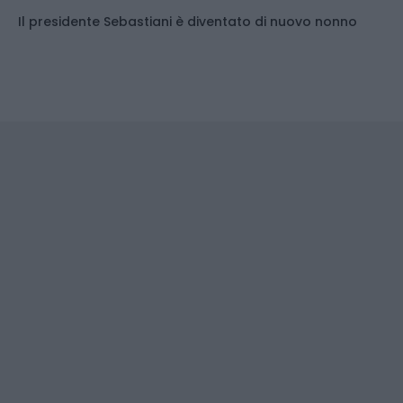
Il presidente Sebastiani è diventato di nuovo nonno