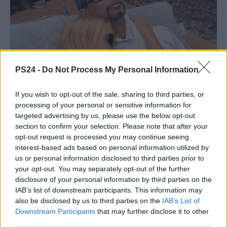
PS24 -
Do Not Process My Personal Information
If you wish to opt-out of the sale, sharing to third parties, or
processing of your personal or sensitive information for
targeted advertising by us, please use the below opt-out
section to confirm your selection. Please note that after your
opt-out request is processed you may continue seeing
interest-based ads based on personal information utilized by
us or personal information disclosed to third parties prior to
your opt-out. You may separately opt-out of the further
disclosure of your personal information by third parties on the
IAB’s list of downstream participants. This information may
also be disclosed by us to third parties on the
IAB’s List of
Downstream Participants
that may further disclose it to other
third parties.