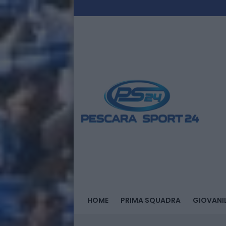
HOME
PRIMA SQUADRA
GIOVANIL