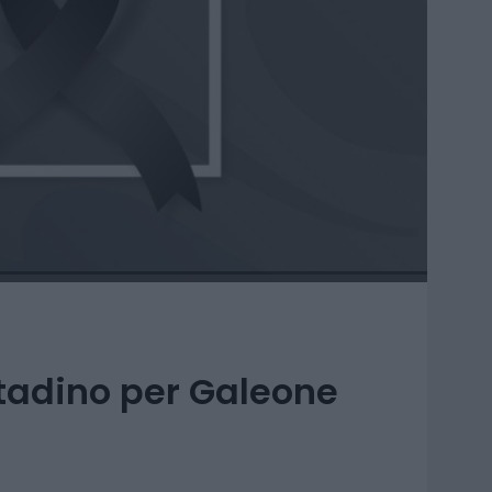
ttadino per Galeone