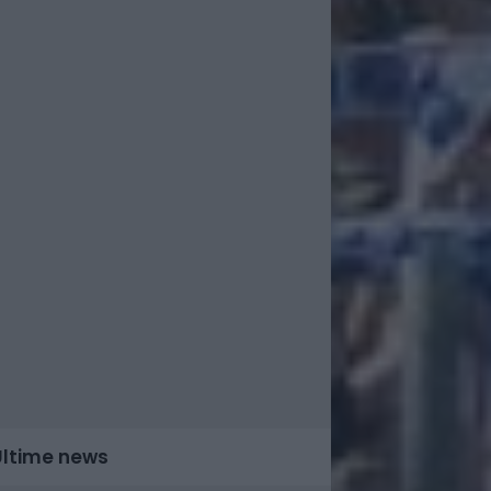
Ultime news