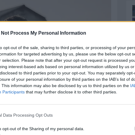
 Not Process My Personal Information
to opt-out of the sale, sharing to third parties, or processing of your per
formation for targeted advertising by us, please use the below opt-out s
r selection. Please note that after your opt-out request is processed y
eing interest-based ads based on personal information utilized by us or
disclosed to third parties prior to your opt-out. You may separately opt-
losure of your personal information by third parties on the IAB’s list of
. This information may also be disclosed by us to third parties on the
IA
Participants
that may further disclose it to other third parties.
l Data Processing Opt Outs
o opt-out of the Sharing of my personal data.