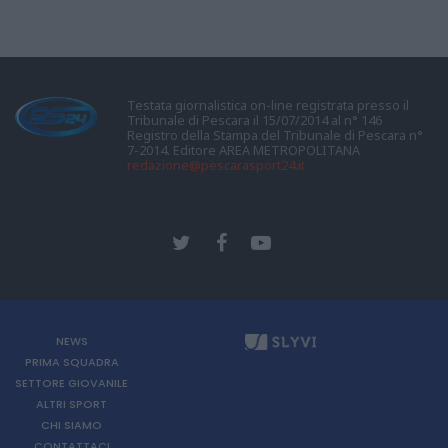
Testata giornalistica on-line registrata presso il
Tribunale di Pescara il 15/07/2014 al n° 146
Registro della Stampa del Tribunale di Pescara n°
7-2014. Editore AREA METROPOLITANA
redazione@pescarasport24.it
NEWS
PRIMA SQUADRA
SETTORE GIOVANILE
ALTRI SPORT
CHI SIAMO
CONTATTACI