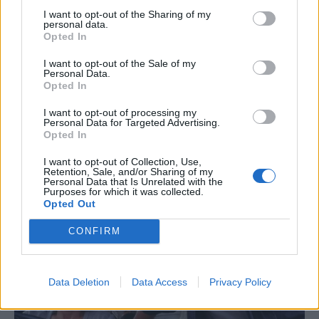
I want to opt-out of the Sharing of my
personal data.
Opted In
I want to opt-out of the Sale of my
Personal Data.
Opted In
I want to opt-out of processing my
Personal Data for Targeted Advertising.
Opted In
I want to opt-out of Collection, Use,
Retention, Sale, and/or Sharing of my
Personal Data that Is Unrelated with the
Purposes for which it was collected.
Opted Out
CONFIRM
Data Deletion
Data Access
Privacy Policy