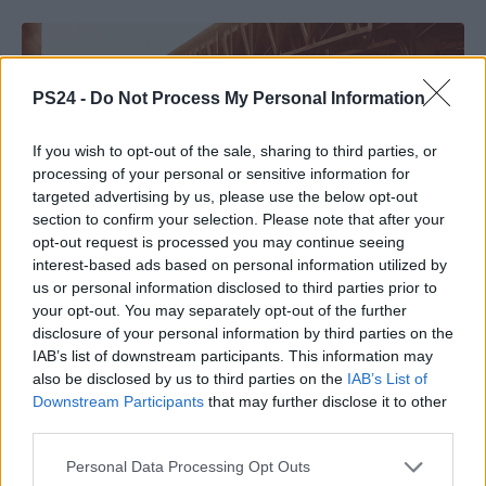
PS24 -
Do Not Process My Personal Information
If you wish to opt-out of the sale, sharing to third parties, or
processing of your personal or sensitive information for
targeted advertising by us, please use the below opt-out
section to confirm your selection. Please note that after your
opt-out request is processed you may continue seeing
interest-based ads based on personal information utilized by
us or personal information disclosed to third parties prior to
your opt-out. You may separately opt-out of the further
disclosure of your personal information by third parties on the
IAB’s list of downstream participants. This information may
also be disclosed by us to third parties on the
IAB’s List of
Downstream Participants
that may further disclose it to other
third parties.
Personal Data Processing Opt Outs