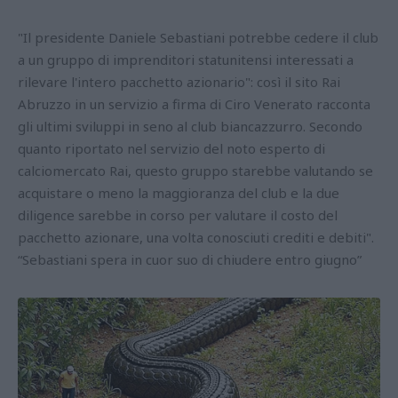
"Il presidente Daniele Sebastiani potrebbe cedere il club
a un gruppo di imprenditori statunitensi interessati a
rilevare l'intero pacchetto azionario": così il sito Rai
Abruzzo in un servizio a firma di Ciro Venerato racconta
gli ultimi sviluppi in seno al club biancazzurro. Secondo
quanto riportato nel servizio del noto esperto di
calciomercato Rai, questo gruppo starebbe valutando se
acquistare o meno la maggioranza del club e la due
diligence sarebbe in corso per valutare il costo del
pacchetto azionare, una volta conosciuti crediti e debiti".
“Sebastiani spera in cuor suo di chiudere entro giugno”