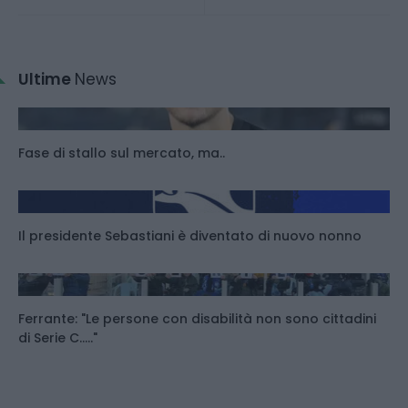
Ultime
News
Fase di stallo sul mercato, ma..
Il presidente Sebastiani è diventato di nuovo nonno
Ferrante: "Le persone con disabilità non sono cittadini
di Serie C....."