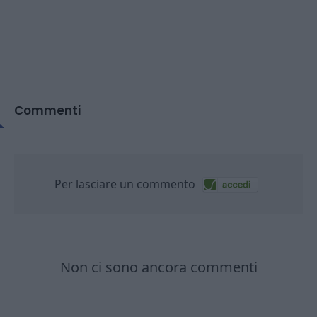
Commenti