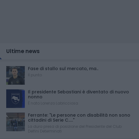
Ultime news
Fase di stallo sul mercato, ma..
Il punto
Il presidente Sebastiani è diventato di nuovo
nonno
È nato Lorenzo Labricciosa
Ferrante: "Le persone con disabilità non sono
cittadini di Serie C....."
La dura presa di posizione del Presidente del Club
Delfini Determinati