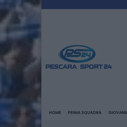
HOME
PRIMA SQUADRA
GIOVANIL