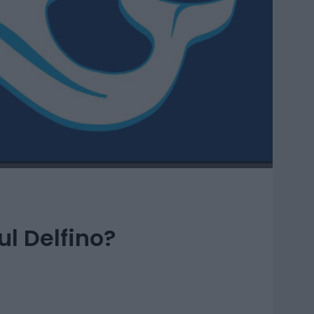
l Delfino?