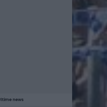
Ultime news